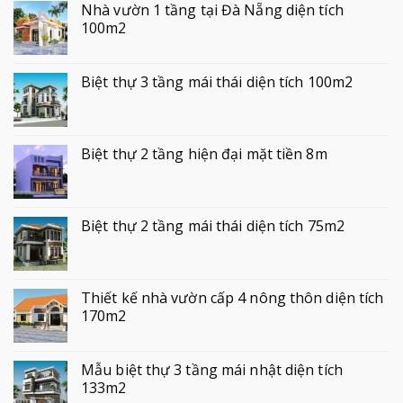
Nhà vườn 1 tầng tại Đà Nẵng diện tích
100m2
Biệt thự 3 tầng mái thái diện tích 100m2
Biệt thự 2 tầng hiện đại mặt tiền 8m
Biệt thự 2 tầng mái thái diện tích 75m2
Thiết kế nhà vườn cấp 4 nông thôn diện tích
170m2
Mẫu biệt thự 3 tầng mái nhật diện tích
133m2