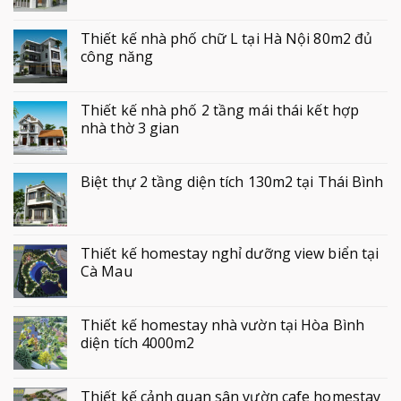
Thiết kế nhà phố chữ L tại Hà Nội 80m2 đủ
công năng
Thiết kế nhà phố 2 tầng mái thái kết hợp
nhà thờ 3 gian
Biệt thự 2 tầng diện tích 130m2 tại Thái Bình
Thiết kế homestay nghỉ dưỡng view biển tại
Cà Mau
Thiết kế homestay nhà vườn tại Hòa Bình
diện tích 4000m2
Thiết kế cảnh quan sân vườn cafe homestay