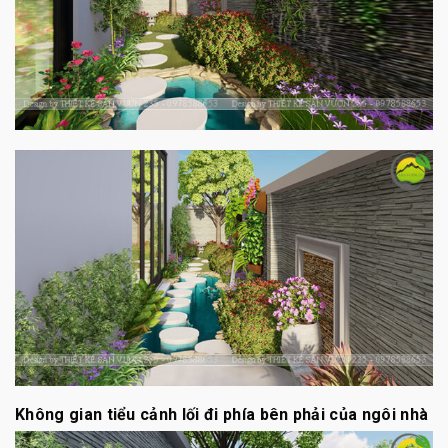
Không gian tiểu cảnh lối đi phía bên phải của ngôi nhà