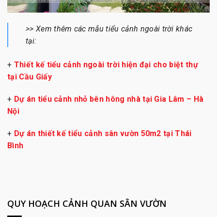
>> Xem thêm các mẫu tiểu cảnh ngoài trời khác
tại:
+
Thiết kế tiểu cảnh ngoài trời hiện đại cho biệt thự
tại Cầu Giấy
+
Dự án tiểu cảnh nhỏ bên hông nhà tại Gia Lâm – Hà
Nội
+
Dự án thiết kế tiểu cảnh sân vườn 50m2 tại Thái
Bình
QUY HOẠCH CẢNH QUAN SÂN VƯỜN