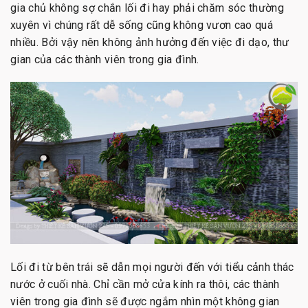
gia chủ không sợ chắn lối đi hay phải chăm sóc thường
xuyên vì chúng rất dễ sống cũng không vươn cao quá
nhiều. Bởi vậy nên không ảnh hưởng đến việc đi dạo, thư
gian của các thành viên trong gia đình.
Lối đi từ bên trái sẽ dẫn mọi người đến với tiểu cảnh thác
nước ở cuối nhà. Chỉ cần mở cửa kính ra thôi, các thành
viên trong gia đình sẽ được ngắm nhìn một không gian