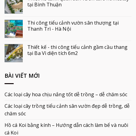
tại Bình Thuận
Thi công tiểu cảnh vườn sân thượng tại
Thanh Trì - Hà Nội
Thiết kế - thi công tiểu cảnh gầm cầu thang
tại Ba Vì diện tích 6m2
BÀI VIẾT MỚI
Các loại cây hoa chịu nắng tốt dễ trồng – dễ chăm sóc
Các loại cây trồng tiểu cảnh sân vườn đẹp dễ trồng, dễ
chăm sóc
Hồ cá Koi bằng kính – Hướng dẫn cách làm bể và nuôi
cá Koi