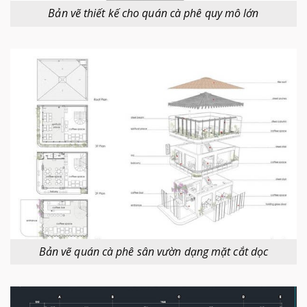
Bản vẽ thiết kế cho quán cà phê quy mô lớn
Bản vẽ quán cà phê sân vườn dạng mặt cắt dọc