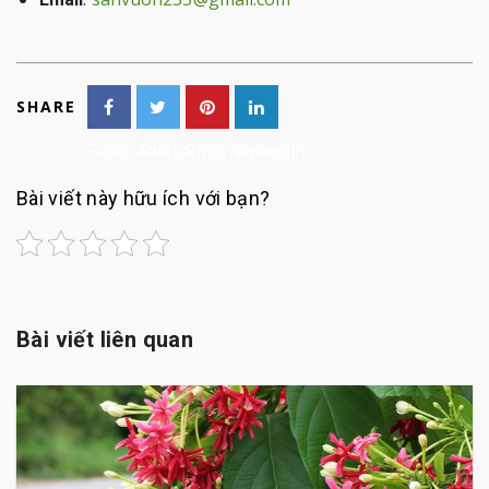
SHARE
Facebook
Twitter
Pinterest
Linkedin
Bài viết này hữu ích với bạn?
Bài viết liên quan