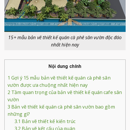
15+ mẫu bản vẽ thiết kế quán cà phê sân vườn độc đáo
nhất hiện nay
Nội dung chính
1
Gợi ý 15 mẫu bản vẽ thiết kế quán cà phê sân
vườn được ưa chuộng nhất hiện nay
2
Tầm quan trọng của bản vẽ thiết kế quán cafe sân
vườn
3
Bản vẽ thiết kế quán cà phê sân vườn bao gồm
những gì?
3.1
Bản vẽ thiết kế kiến trúc
3.2
Bản vẽ kết cấu của quán