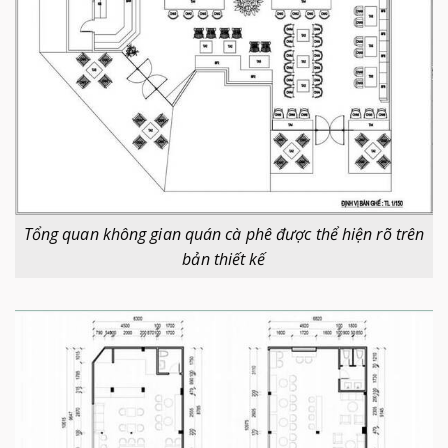
Tổng quan không gian quán cà phê được thể hiện rõ trên
bản thiết kế