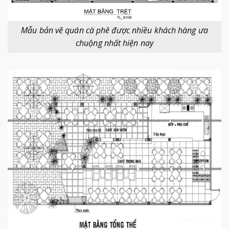
Mẫu bản vẽ quán cà phê được nhiều khách hàng ưa
chuộng nhất hiện nay