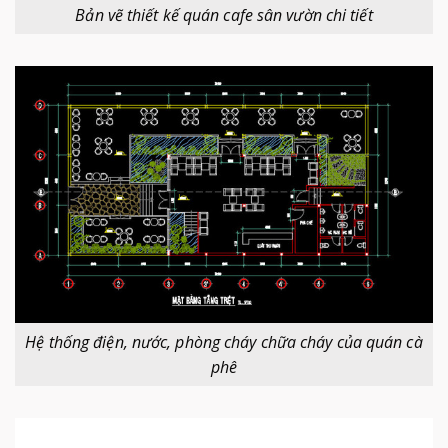
Bản vẽ thiết kế quán cafe sân vườn chi tiết
Hệ thống điện, nước, phòng cháy chữa cháy của quán cà
phê