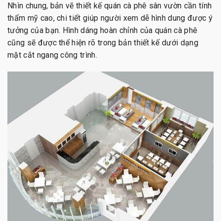
Nhìn chung, bản vẽ thiết kế quán cà phê sân vườn cần tính
thẩm mỹ cao, chi tiết giúp người xem dễ hình dung được ý
tưởng của bạn. Hình dáng hoàn chỉnh của quán cà phê
cũng sẽ được thể hiện rõ trong bản thiết kế dưới dạng
mặt cắt ngang công trình.