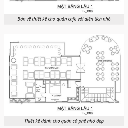
Bản vẽ thiết kế cho quán cafe với diện tích nhỏ
Thiết kế dành cho quán cà phê nhỏ đẹp