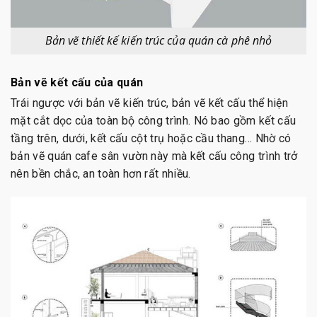
Bản vẽ thiết kế kiến trúc của quán cà phê nhỏ
Bản vẽ kết cấu của quán
Trái ngược với bản vẽ kiến trúc, bản vẽ kết cấu thể hiện
mặt cắt dọc của toàn bộ công trình. Nó bao gồm kết cấu
tầng trên, dưới, kết cấu cột trụ hoặc cầu thang… Nhờ có
bản vẽ quán cafe sân vườn này mà kết cấu công trình trở
nên bền chắc, an toàn hơn rất nhiều.