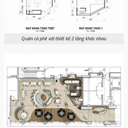
Quán cà phê với thiết kế 2 tầng khác nhau