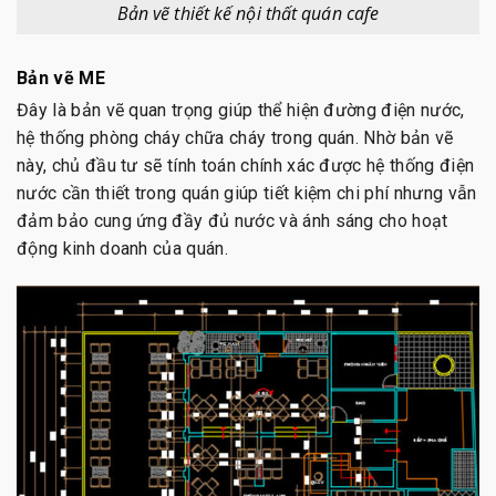
Bản vẽ thiết kế nội thất quán cafe
Bản vẽ ME
Đây là bản vẽ quan trọng giúp thể hiện đường điện nước,
hệ thống phòng cháy chữa cháy trong quán. Nhờ bản vẽ
này, chủ đầu tư sẽ tính toán chính xác được hệ thống điện
nước cần thiết trong quán giúp tiết kiệm chi phí nhưng vẫn
đảm bảo cung ứng đầy đủ nước và ánh sáng cho hoạt
động kinh doanh của quán.