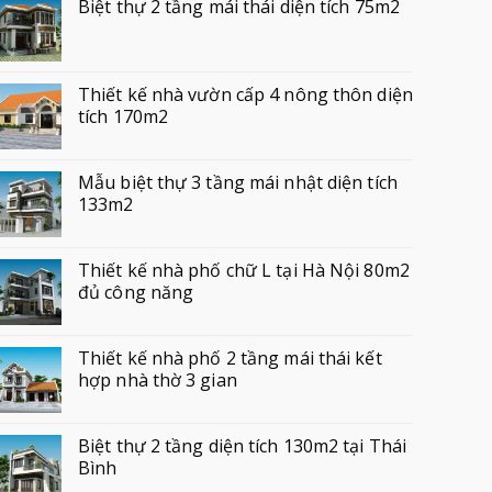
Biệt thự 2 tầng mái thái diện tích 75m2
Thiết kế nhà vườn cấp 4 nông thôn diện
tích 170m2
Mẫu biệt thự 3 tầng mái nhật diện tích
133m2
Thiết kế nhà phố chữ L tại Hà Nội 80m2
đủ công năng
Thiết kế nhà phố 2 tầng mái thái kết
hợp nhà thờ 3 gian
Biệt thự 2 tầng diện tích 130m2 tại Thái
Bình