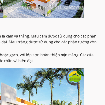
h là cam và trắng. Màu cam được sử dụng cho các phần
n đại. Màu trắng được sử dụng cho các phần tường còn
hoặc gạch, với lớp sơn hoàn thiện mịn màng. Các cửa
c chắn và hiện đại.