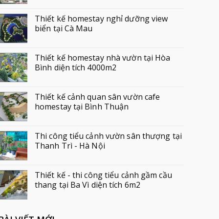
Thiết kế homestay nghỉ dưỡng view
biển tại Cà Mau
Thiết kế homestay nhà vườn tại Hòa
Bình diện tích 4000m2
Thiết kế cảnh quan sân vườn cafe
homestay tại Bình Thuận
Thi công tiểu cảnh vườn sân thượng tại
Thanh Trì - Hà Nội
Thiết kế - thi công tiểu cảnh gầm cầu
thang tại Ba Vì diện tích 6m2