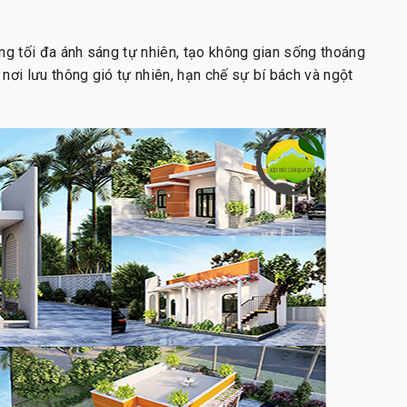
ng tối đa ánh sáng tự nhiên, tạo không gian sống thoáng
nơi lưu thông gió tự nhiên, hạn chế sự bí bách và ngột