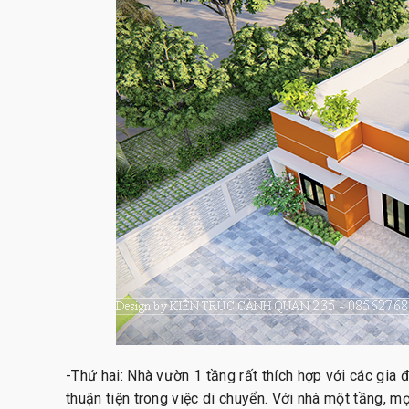
-Thứ hai: Nhà vườn 1 tầng rất thích hợp với các gia đ
thuận tiện trong việc di chuyển. Với nhà một tầng, 