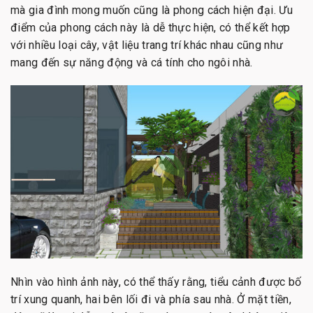
mà gia đình mong muốn cũng là phong cách hiện đại. Ưu
điểm của phong cách này là dễ thực hiện, có thể kết hợp
với nhiều loại cây, vật liệu trang trí khác nhau cũng như
mang đến sự năng động và cá tính cho ngôi nhà.
Nhìn vào hình ảnh này, có thể thấy rằng, tiểu cảnh được bố
trí xung quanh, hai bên lối đi và phía sau nhà. Ở mặt tiền,