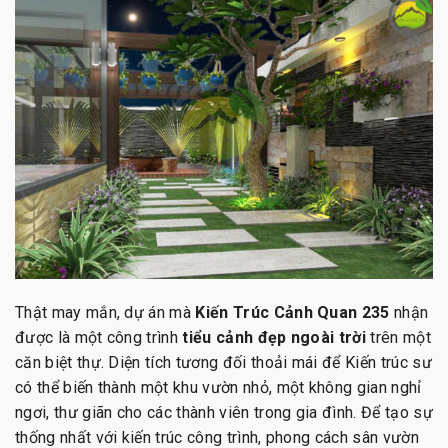
Thật may mắn, dự án mà
Kiến Trúc Cảnh Quan 235
nhận
được là một công trình
tiểu cảnh đẹp ngoài trời
trên một
căn biệt thự. Diện tích tương đối thoải mái để Kiến trúc sư
có thể biến thành một khu vườn nhỏ, một không gian nghỉ
ngơi, thư giãn cho các thành viên trong gia đình. Để tạo sự
thống nhất với kiến trúc công trình, phong cách sân vườn