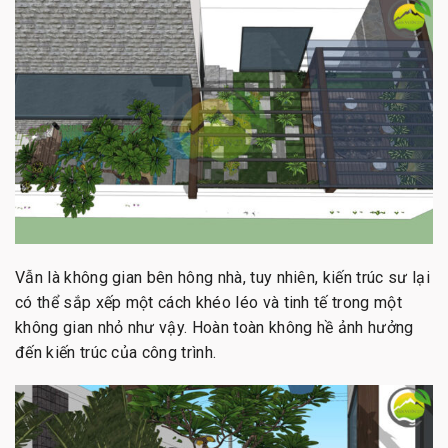
Vẫn là không gian bên hông nhà, tuy nhiên, kiến trúc sư lại
có thể sắp xếp một cách khéo léo và tinh tế trong một
không gian nhỏ như vậy. Hoàn toàn không hề ảnh hưởng
đến kiến trúc của công trình.