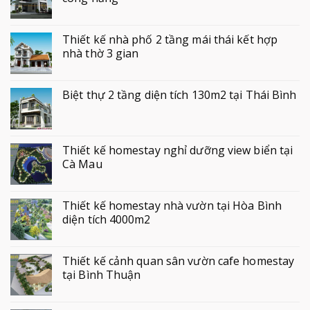
Thiết kế nhà phố 2 tầng mái thái kết hợp
nhà thờ 3 gian
Biệt thự 2 tầng diện tích 130m2 tại Thái Bình
Thiết kế homestay nghỉ dưỡng view biển tại
Cà Mau
Thiết kế homestay nhà vườn tại Hòa Bình
diện tích 4000m2
Thiết kế cảnh quan sân vườn cafe homestay
tại Bình Thuận