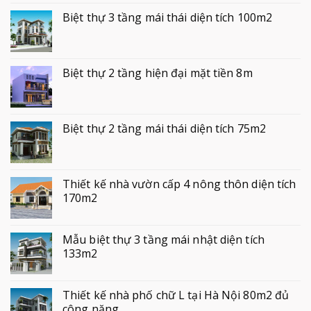
Biệt thự 3 tầng mái thái diện tích 100m2
Biệt thự 2 tầng hiện đại mặt tiền 8m
Biệt thự 2 tầng mái thái diện tích 75m2
Thiết kế nhà vườn cấp 4 nông thôn diện tích
170m2
Mẫu biệt thự 3 tầng mái nhật diện tích
133m2
Thiết kế nhà phố chữ L tại Hà Nội 80m2 đủ
công năng