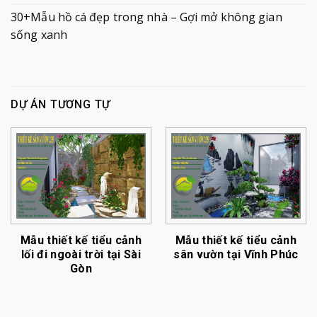
30+Mẫu hồ cá đẹp trong nhà – Gợi mở không gian
sống xanh
DỰ ÁN TƯƠNG TỰ
Mẫu thiết kế tiểu cảnh
Mẫu thiết kế tiểu cảnh
lối đi ngoài trời tại Sài
sân vườn tại Vĩnh Phúc
Gòn