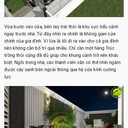
Vừa bước vào cửa, bên tay trái thôi là khu vực tiểu cảnh
ngay trước nhà. Từ đây nhìn ra chính là không gian cửa
chính của gia đình. Vì lừa là lối đi ra vào cho cả gia đình
nên không cần bố trí quá nhiều. Chỉ cần một hàng Trúc
trồng thôi cũng đã đủ giúp cho khung cảnh trở nên khác
biệt. Ngồi trong nhà, các thành viên vẫn có thể nhìn ngắm
được cây xanh bên ngoài thông qua hệ cửa kính cường
lực.