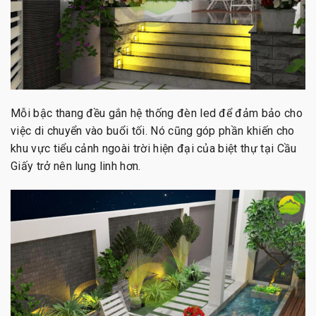
Mỗi bậc thang đều gắn hệ thống đèn led để đảm bảo cho
việc di chuyển vào buổi tối. Nó cũng góp phần khiến cho
khu vực tiểu cảnh ngoài trời hiện đại của biệt thự tại Cầu
Giấy trở nên lung linh hơn.