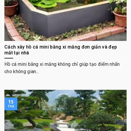
Cách xây hồ cá mini bằng xi măng đơn giản và đẹp
mắt tại nhà
Hồ cá mini bằng xi măng không chỉ giúp tạo điểm nhấn
cho không gian...
15
Th5