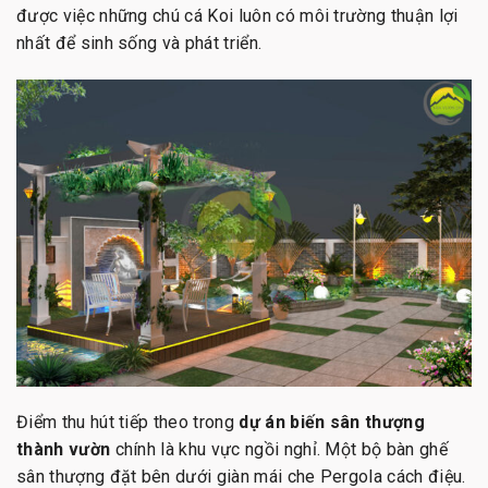
được việc những chú cá Koi luôn có môi trường thuận lợi
nhất để sinh sống và phát triển.
Điểm thu hút tiếp theo trong
dự án biến sân thượng
thành vườn
chính là khu vực ngồi nghỉ. Một bộ bàn ghế
sân thượng đặt bên dưới giàn mái che Pergola cách điệu.