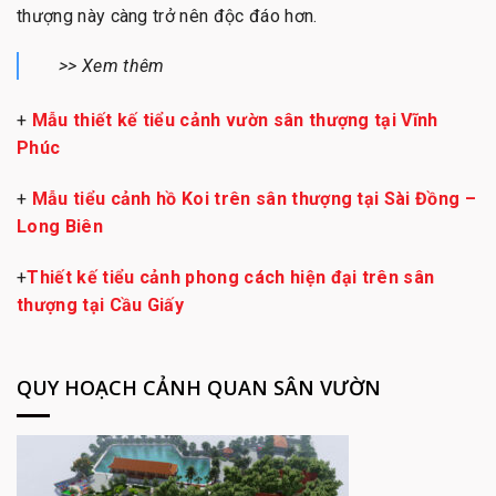
thượng này càng trở nên độc đáo hơn.
>> Xem thêm
+
Mẫu thiết kế tiểu cảnh vườn sân thượng tại Vĩnh
Phúc
+
Mẫu tiểu cảnh hồ Koi trên sân thượng tại Sài Đồng –
Long Biên
+
Thiết kế tiểu cảnh phong cách hiện đại trên sân
thượng tại Cầu Giấy
QUY HOẠCH CẢNH QUAN SÂN VƯỜN