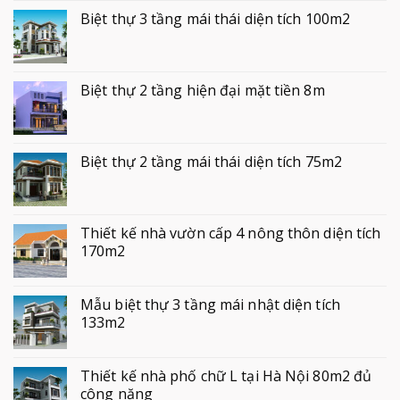
Biệt thự 3 tầng mái thái diện tích 100m2
Biệt thự 2 tầng hiện đại mặt tiền 8m
Biệt thự 2 tầng mái thái diện tích 75m2
Thiết kế nhà vườn cấp 4 nông thôn diện tích
170m2
Mẫu biệt thự 3 tầng mái nhật diện tích
133m2
Thiết kế nhà phố chữ L tại Hà Nội 80m2 đủ
công năng