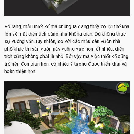
Rõ ràng, mẫu thiết kế mà chúng ta đang thấy có lợi thế khá
lớn về mặt diện tích cũng như không gian. Dù không thực
sự vuông vắn, tuy nhiên, so với các mẫu sân vườn nhà
phố khác thì sân vườn này vuông vức hơn rất nhiều, diện
tích cũng không phải là nhỏ. Bởi vậy mà việc thiết kế cũng
trở nên đơn giản hơn, có nhiều ý tưởng được triển khai và
hoàn thiện hơn.