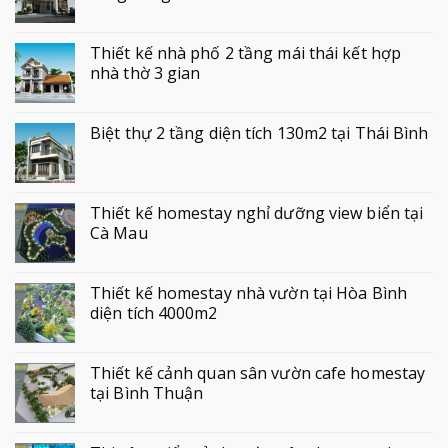
Thiết kế nhà phố 2 tầng mái thái kết hợp
nhà thờ 3 gian
Biệt thự 2 tầng diện tích 130m2 tại Thái Bình
Thiết kế homestay nghỉ dưỡng view biển tại
Cà Mau
Thiết kế homestay nhà vườn tại Hòa Bình
diện tích 4000m2
Thiết kế cảnh quan sân vườn cafe homestay
tại Bình Thuận