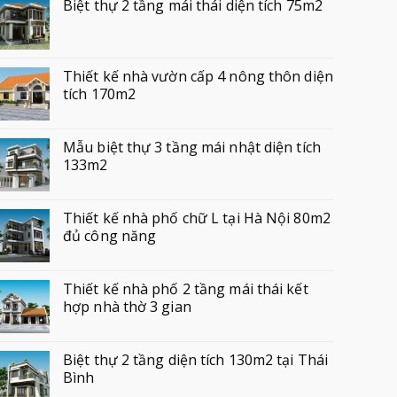
Biệt thự 2 tầng mái thái diện tích 75m2
Thiết kế nhà vườn cấp 4 nông thôn diện
tích 170m2
Mẫu biệt thự 3 tầng mái nhật diện tích
133m2
Thiết kế nhà phố chữ L tại Hà Nội 80m2
đủ công năng
Thiết kế nhà phố 2 tầng mái thái kết
hợp nhà thờ 3 gian
Biệt thự 2 tầng diện tích 130m2 tại Thái
Bình