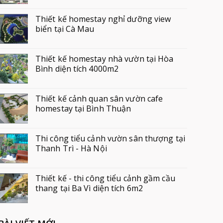
Thiết kế homestay nghỉ dưỡng view
biển tại Cà Mau
Thiết kế homestay nhà vườn tại Hòa
Bình diện tích 4000m2
Thiết kế cảnh quan sân vườn cafe
homestay tại Bình Thuận
Thi công tiểu cảnh vườn sân thượng tại
Thanh Trì - Hà Nội
Thiết kế - thi công tiểu cảnh gầm cầu
thang tại Ba Vì diện tích 6m2