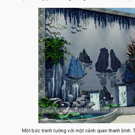
Một bức tranh tường với một cảnh quan thanh bình. Tr