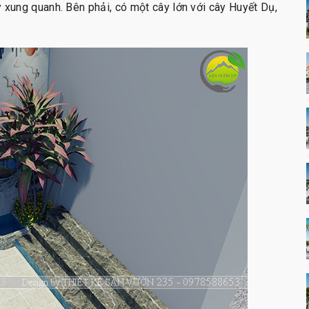
 xung quanh. Bên phải, có một cây lớn với cây Huyết Dụ,