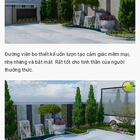
Đường viền bo thiết kế uốn lượn tạo cảm giác mềm mại,
nhẹ nhàng và bắt mắt. Rất tốt cho tinh thần của người
thưởng thức.