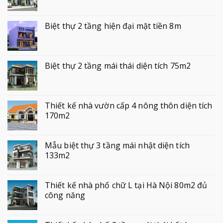
Biệt thự 2 tầng hiện đại mặt tiền 8m
Biệt thự 2 tầng mái thái diện tích 75m2
Thiết kế nhà vườn cấp 4 nông thôn diện tích
170m2
Mẫu biệt thự 3 tầng mái nhật diện tích
133m2
Thiết kế nhà phố chữ L tại Hà Nội 80m2 đủ
công năng