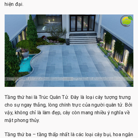
hiện đại.
Tầng thứ hai là Trúc Quân Tử. Đây là loại cây tượng trưng
cho sự ngay thẳng, lòng chính trực của người quân tử. Bởi
vậy, không chỉ là làm đẹp, cây còn mang nhiều ý nghĩa về
mặt phong thủy.
Tầng thứ ba – tầng thấp nhất là các loại cây bụi, hoa ngắn