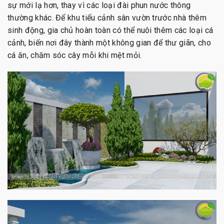
sự mới lạ hơn, thay vì các loại đài phun nước thông
thường khác. Để khu tiểu cảnh sân vườn trước nhà thêm
sinh động, gia chủ hoàn toàn có thể nuôi thêm các loại cá
cảnh, biến nơi đây thành một không gian để thư giãn, cho
cá ăn, chăm sóc cây mỗi khi mệt mỏi.