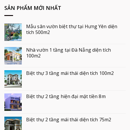
SẢN PHẨM MỚI NHẤT
Mẫu sân vườn biệt thự tại Hưng Yên diện
tích 500m2
Nhà vườn 1 tầng tại Đà Nẵng diện tích
100m2
Biệt thự 3 tầng mái thái diện tích 100m2
Biệt thự 2 tầng hiện đại mặt tiền 8m
Biệt thự 2 tầng mái thái diện tích 75m2