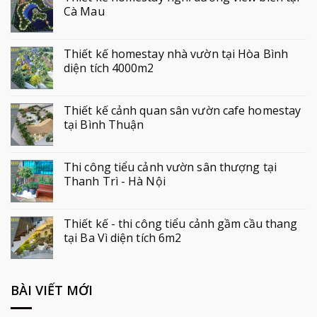
Cà Mau
Thiết kế homestay nhà vườn tại Hòa Bình
diện tích 4000m2
Thiết kế cảnh quan sân vườn cafe homestay
tại Bình Thuận
Thi công tiểu cảnh vườn sân thượng tại
Thanh Trì - Hà Nội
Thiết kế - thi công tiểu cảnh gầm cầu thang
tại Ba Vì diện tích 6m2
BÀI VIẾT MỚI