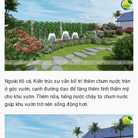
Ngoài hồ cá, Kiến trúc sư vẫn bố trí thêm chum nước tràn
ở góc vườn, cạnh đường dạo để tăng thêm tính thẩm mỹ
cho khu vườn. Thêm nữa, tiếng nước chảy từ chum nước
giúp khu vườn trở nên sống động hơn.