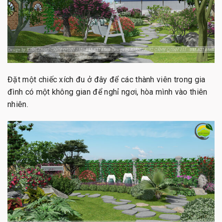
Đặt một chiếc xích đu ở đây để các thành viên trong gia
đình có một không gian để nghỉ ngơi, hòa mình vào thiên
nhiên.