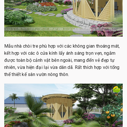
Mẫu nhà chòi tre phù hợp với các không gian thoáng mát,
kết hợp với các ô cửa kính lấy ánh sáng trọn vẹn, ngắm
được toàn bộ cảnh vật bên ngoài, mang đến vẻ đẹp tự
nhiên, vừa hiện đại lại vừa dân dã. Rất thích hợp với tổng
thể thiết kế sân vườn nông thôn.