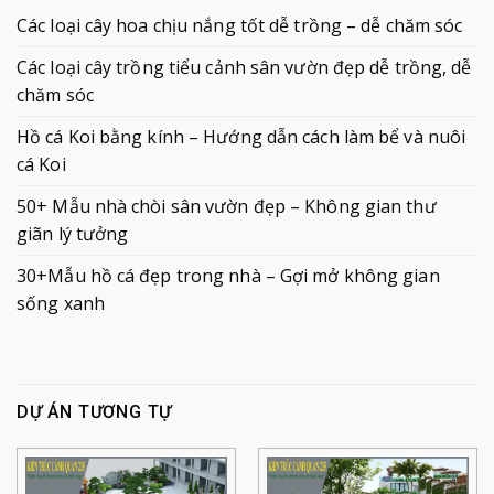
Các loại cây hoa chịu nắng tốt dễ trồng – dễ chăm sóc
Các loại cây trồng tiểu cảnh sân vườn đẹp dễ trồng, dễ
chăm sóc
Hồ cá Koi bằng kính – Hướng dẫn cách làm bể và nuôi
cá Koi
50+ Mẫu nhà chòi sân vườn đẹp – Không gian thư
giãn lý tưởng
30+Mẫu hồ cá đẹp trong nhà – Gợi mở không gian
sống xanh
DỰ ÁN TƯƠNG TỰ