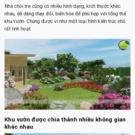
Nhà chòi tre cũng có nhiều hình dạng, kích thước khác
nhau, dễ dàng thay đổi, biến hóa để phù hợp với tổng thể
khu vườn. Chúng được ví như một loại hình kiến trúc nhỏ
rất linh hoạt.
Khu vườn được chia thành nhiều không gian
khác nhau