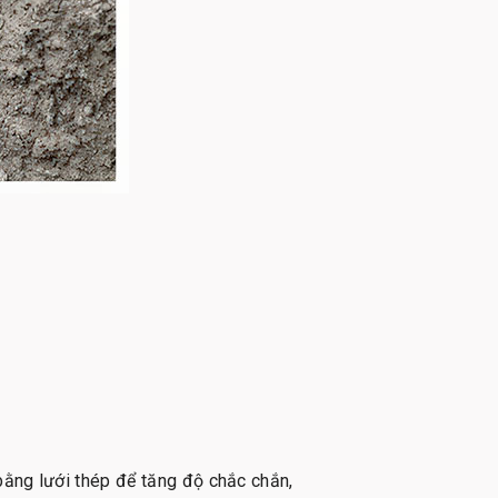
 bằng lưới thép để tăng độ chắc chắn,