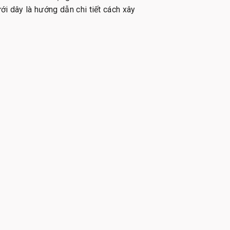
ới dây là hướng dẫn chi tiết cách xây