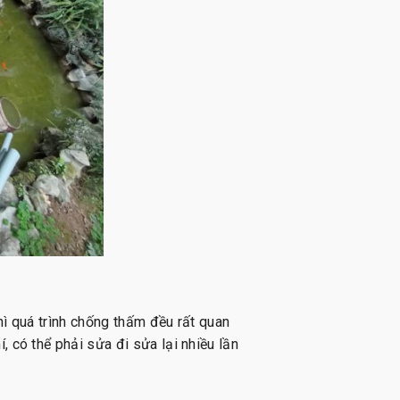
thì quá trình chống thấm đều rất quan
 có thể phải sửa đi sửa lại nhiều lần