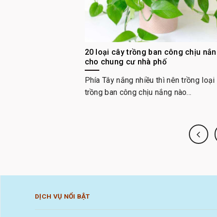
20 loại cây trồng ban công chịu nắn
cho chung cư nhà phố
Phía Tây nắng nhiều thì nên trồng loại
trồng ban công chịu nắng nào...
DỊCH VỤ NỔI BẬT