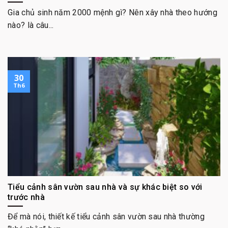
Gia chủ sinh năm 2000 mệnh gì? Nên xây nhà theo hướng
nào? là câu...
30
Th6
Tiểu cảnh sân vườn sau nhà và sự khác biệt so với
trước nhà
Để mà nói, thiết kế tiểu cảnh sân vườn sau nhà thường