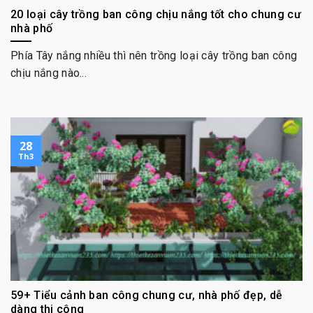
20 loại cây trồng ban công chịu nắng tốt cho chung cư
nhà phố
Phía Tây nắng nhiều thì nên trồng loại cây trồng ban công
chịu nắng nào...
28
Th3
59+ Tiểu cảnh ban công chung cư, nhà phố đẹp, dễ
dàng thi công