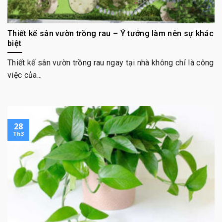
Thiết kế sân vườn trồng rau – Ý tưởng làm nên sự khác
biệt
Thiết kế sân vườn trồng rau ngay tại nhà không chỉ là công
việc của...
28
Th3