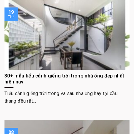
19
Th4
30+ mẫu tiểu cảnh giếng trời trong nhà ống đẹp nhất
hiện nay
Tiểu cảnh giếng trời trong và sau nhà ống hay tại cầu
thang đều rất...
08