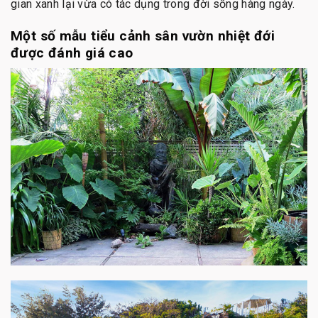
gian xanh lại vừa có tác dụng trong đời sống hàng ngày.
Một số mẫu tiểu cảnh sân vườn nhiệt đới
được đánh giá cao