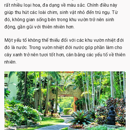
rất nhiều loại hoa, đa dạng về màu sắc. Chính điều này
giúp thu hút các loài chim, sinh vật nhỏ đến trú ngụ. Từ
đó, không gian sống bên trong khu vườn trở nên sinh
động, gần gũi với thiên nhiên hơn.
Một yếu tố không thể thiếu đối với các khu vườn nhiệt đới
đó là nước. Trong vườn nhiệt đới nước góp phần làm cho
cây xanh trở nên tươi tốt hơn, cân bằng các yếu tố về thiên
nhiên.