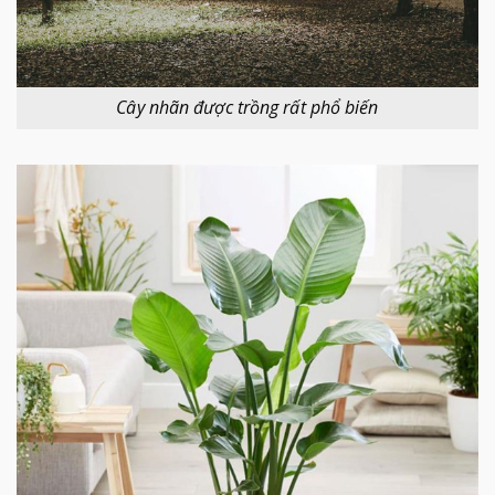
Cây nhãn được trồng rất phổ biến