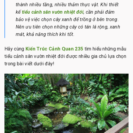
thành nhiều tầng, nhiều thảm thực vật. Khi thiết
kế
tiểu cảnh sân vườn nhiệt đới
, cần phải đảm
bảo vệ việc chọn cây xanh để trồng ở bên trong.
Nên ưu tiên chọn những cây có tán lá rộng, xanh
mát, khả năng thích khi tốt.
Hãy cùng
Kiến Trúc Cảnh Quan 235
tìm hiểu những mẫu
tiểu cảnh sân vườn nhiệt đới được nhiều gia chủ lựa chọn
trong bài viết dưới đây!