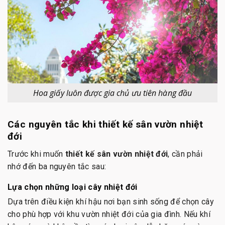
Hoa giấy luôn được gia chủ ưu tiên hàng đầu
Các nguyên tắc khi thiết kế sân vườn nhiệt
đới
Trước khi muốn
thiết kế sân vườn nhiệt đới
, cần phải
nhớ đến ba nguyên tắc sau:
Lựa chọn những loại cây nhiệt đới
Dựa trên điều kiện khí hậu nơi bạn sinh sống để chọn cây
cho phù hợp với khu vườn nhiệt đới của gia đình. Nếu khí