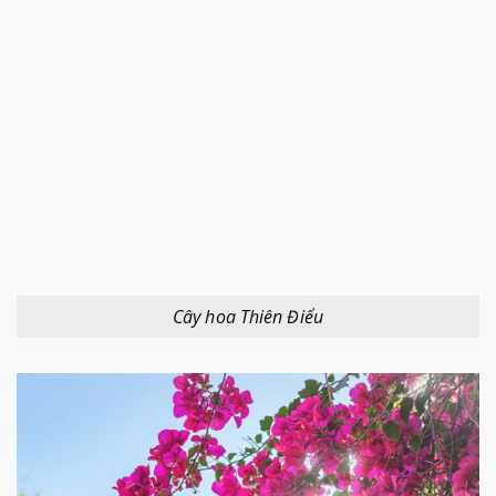
Cây hoa Thiên Điểu