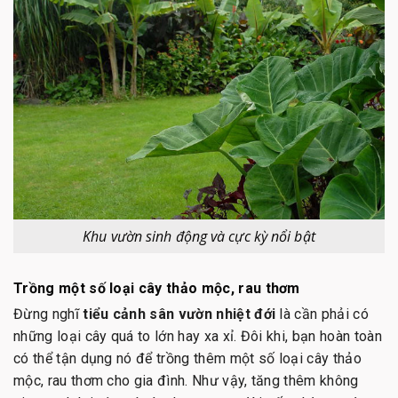
Khu vườn sinh động và cực kỳ nổi bật
Trồng một số loại cây thảo mộc, rau thơm
Đừng nghĩ
tiểu cảnh sân vườn nhiệt đới
là cần phải có
những loại cây quá to lớn hay xa xỉ. Đôi khi, bạn hoàn toàn
có thể tận dụng nó để trồng thêm một số loại cây thảo
mộc, rau thơm cho gia đình. Như vậy, tăng thêm không