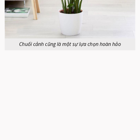
Chuối cảnh cũng là một sự lựa chọn hoàn hảo