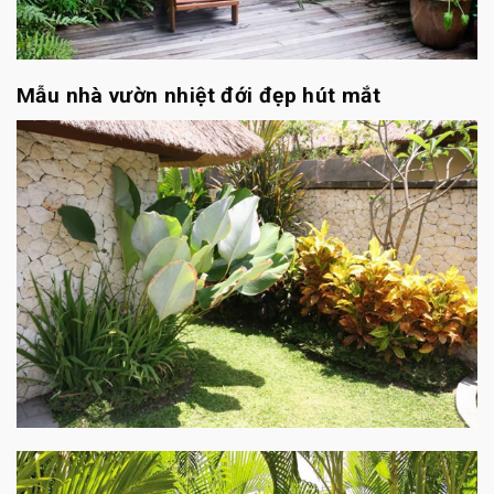
Mẫu nhà vườn nhiệt đới đẹp hút mắt