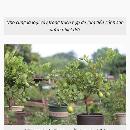
Nho cũng là loại cây trong thích hợp để làm tiểu cảnh sân
vườn nhiệt đới