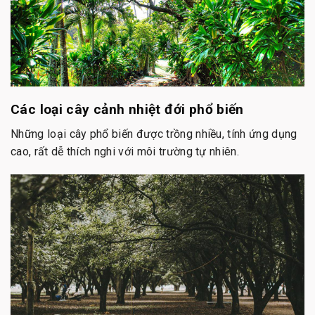
Các loại cây cảnh nhiệt đới phổ biến
Những loại cây phổ biến được trồng nhiều, tính ứng dụng
cao, rất dễ thích nghi với môi trường tự nhiên.