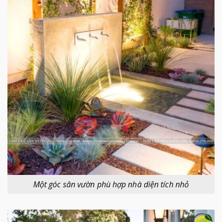
Một góc sân vườn phù hợp nhà diện tích nhỏ