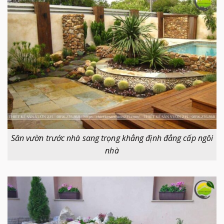
Sân vườn trước nhà sang trọng khẳng định đẳng cấp ngôi
nhà