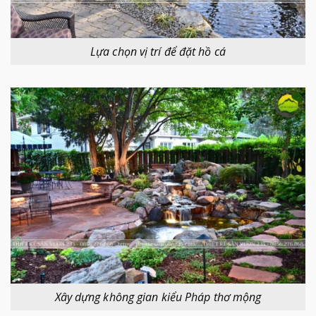
Lựa chọn vị trí để đặt hồ cá
Xây dựng không gian kiểu Pháp thơ mộng