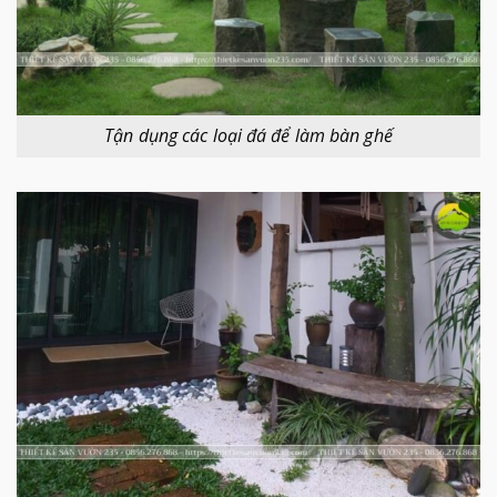
Tận dụng các loại đá để làm bàn ghế