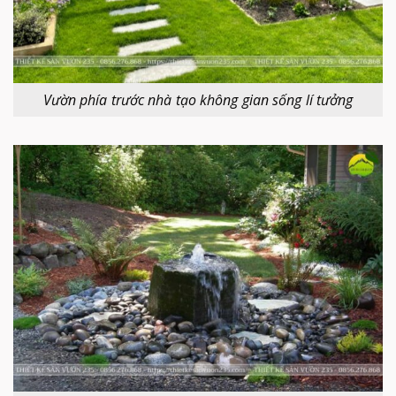
Vườn phía trước nhà tạo không gian sống lí tưởng