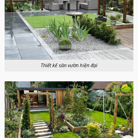
Thiết kế sân vườn hiện đại