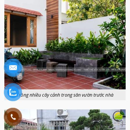
Trồng nhiều cây cảnh trong sân vườn trước nhà