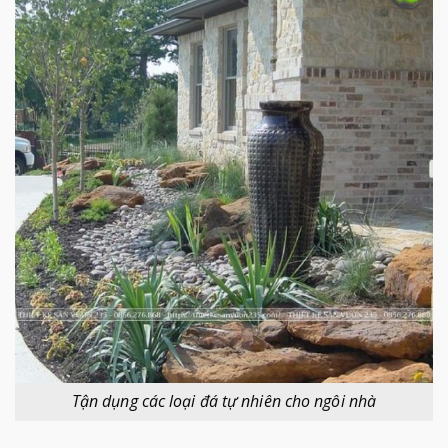
Tận dụng các loại đá tự nhiên cho ngôi nhà