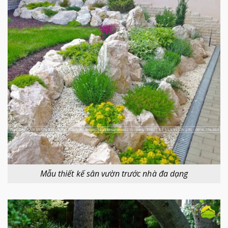
Mẫu thiết kế sân vườn trước nhà đa dạng