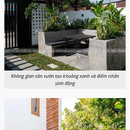
Không gian sân vườn tạo khoảng xanh và điểm nhấn
sinh động