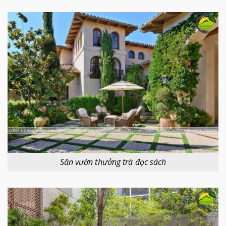
Sân vườn thưởng trà đọc sách