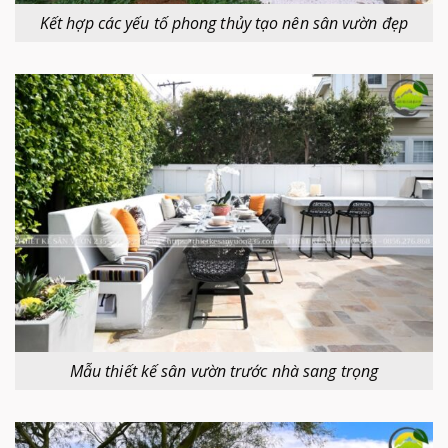
Kết hợp các yếu tố phong thủy tạo nên sân vườn đẹp
Mẫu thiết kế sân vườn trước nhà sang trọng