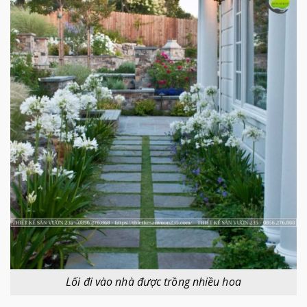
Lối đi vào nhà được trồng nhiều hoa