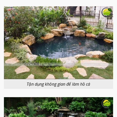
Tận dụng không gian để làm hồ cá