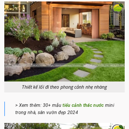
Thiết kế lối đi theo phong cảnh nhẹ nhàng
> Xem thêm: 30+ mẫu
tiểu cảnh thác nước
mini
trong nhà, sân vườn đẹp 2024