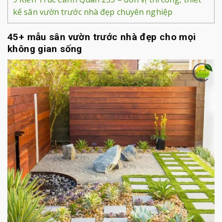
kế sân vườn trước nhà đẹp chuyên nghiệp
45+ mẫu sân vườn trước nhà đẹp cho mọi
không gian sống