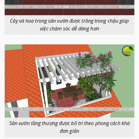
Cây và hoa trong sân vườn được trồng trong chậu giúp
việc chăm sóc dễ dàng hơn
Sân vườn tầng thượng được bố trí theo phong cách khá
đơn giản