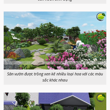
Sân vườn được trồng xen kẽ nhiều loại hoa với các màu
sắc khác nhau