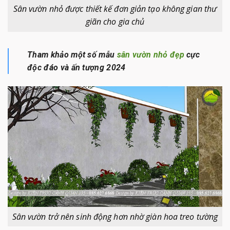
Sân vườn nhỏ được thiết kế đơn giản tạo không gian thư
giãn cho gia chủ
Tham khảo một số mẫu
sân vườn nhỏ đẹp
cực
độc đáo và ấn tượng 2024
Sân vườn trở nên sinh động hơn nhờ giàn hoa treo tường