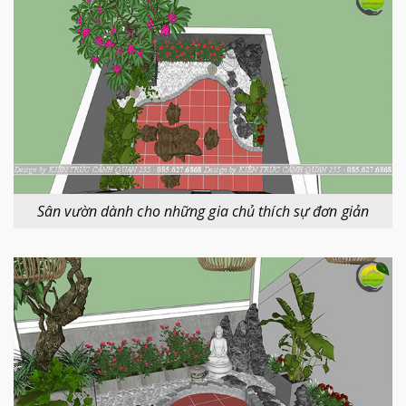
Sân vườn dành cho những gia chủ thích sự đơn giản