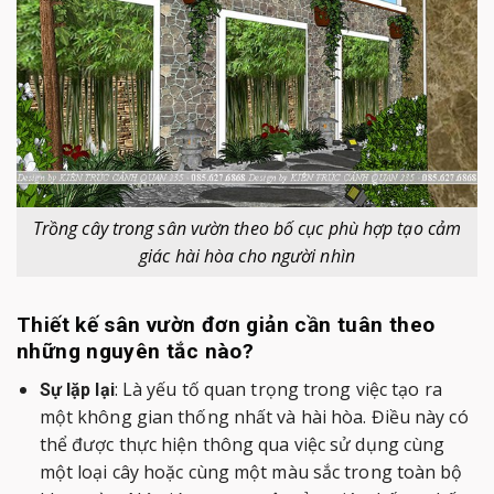
Trồng cây trong sân vườn theo bố cục phù hợp tạo cảm
giác hài hòa cho người nhìn
Thiết kế sân vườn đơn giản cần tuân theo
những nguyên tắc nào?
: Là yếu tố quan trọng trong việc tạo ra
Sự lặp lại
một không gian thống nhất và hài hòa. Điều này có
thể được thực hiện thông qua việc sử dụng cùng
một loại cây hoặc cùng một màu sắc trong toàn bộ