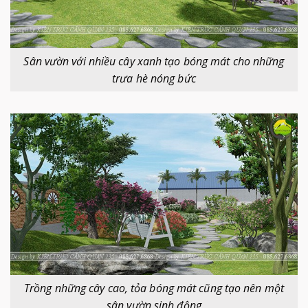
Sân vườn với nhiều cây xanh tạo bóng mát cho những
trưa hè nóng bức
Trồng những cây cao, tỏa bóng mát cũng tạo nên một
sân vườn sinh động