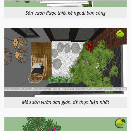
Sân vườn được thiết kế ngoài ban công
Mẫu sân vườn đơn giản, dễ thực hiện nhất