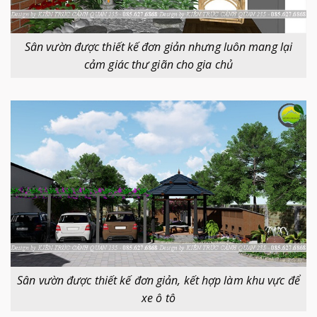
Sân vườn được thiết kế đơn giản nhưng luôn mang lại
cảm giác thư giãn cho gia chủ
Sân vườn được thiết kế đơn giản, kết hợp làm khu vực để
xe ô tô