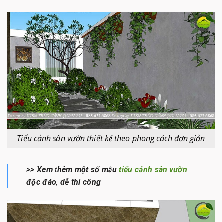
Tiểu cảnh sân vườn thiết kế theo phong cách đơn giản
>> Xem thêm một số mẫu
tiểu cảnh sân vườn
độc đáo, dễ thi công