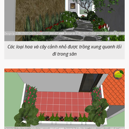
Các loại hoa và cây cảnh nhỏ được trồng xung quanh lối
đi trong sân