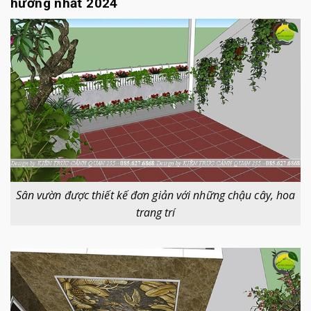
hướng nhất 2024
Sân vườn được thiết kế đơn giản với những chậu cây, hoa
trang trí