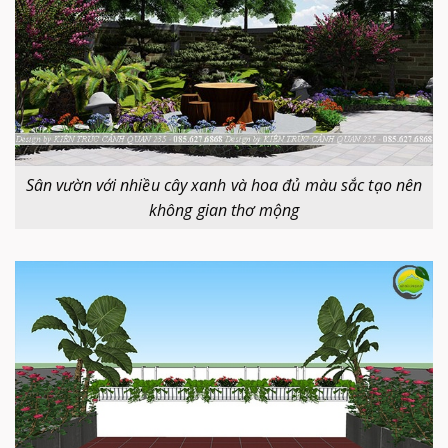
Sân vườn với nhiều cây xanh và hoa đủ màu sắc tạo nên
không gian thơ mộng