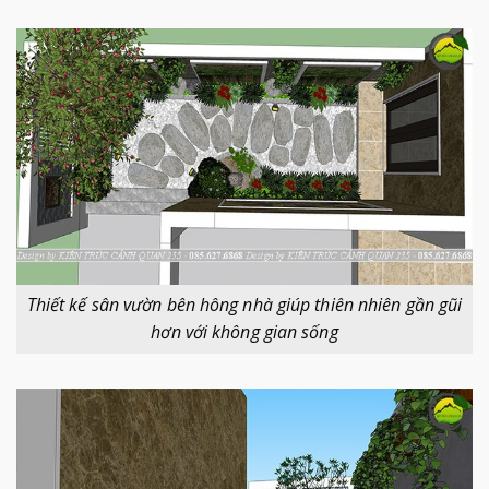
Thiết kế sân vườn bên hông nhà giúp thiên nhiên gần gũi
hơn với không gian sống