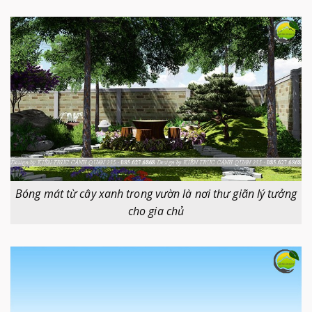
Bóng mát từ cây xanh trong vườn là nơi thư giãn lý tưởng
cho gia chủ