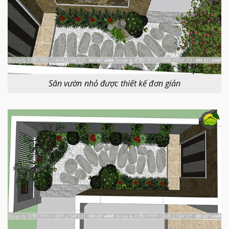
Sân vườn nhỏ được thiết kế đơn giản