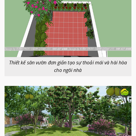
Thiết kế sân vườn đơn giản tạo sự thoải mái và hài hòa
cho ngôi nhà