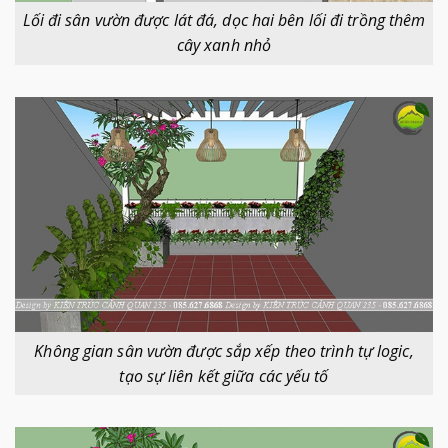
Lối đi sân vườn được lát đá, dọc hai bên lối đi trồng thêm
cây xanh nhỏ
Không gian sân vườn được sắp xếp theo trình tự logic,
tạo sự liên kết giữa các yếu tố