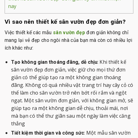
nay
Vì sao nên thiết kế sân vườn đẹp đơn giản?
Việc thiết kế các mẫu
sân vườn đẹp
đơn giản không chỉ
mang lại vẻ đẹp cho ngôi nhà của bạn mà còn có nhiều lợi
ích khác như:
: Khi thiết kế
Tạo không gian thoáng đãng, dễ chịu
sân vườn đẹp đơn giản, việc giữ cho mọi thứ đơn
giản có thể giúp tạo ra một không gian thoáng
đãng. Không có quá nhiều vật trang trí hay cây cỏ có
thể làm cho sân vườn trở nên bớt rối rắm và ngột
ngạt. Một sân vườn đơn giản, với không gian mở, sẽ
giúp tạo ra một không gian dễ chịu, thoải mái, nơi
mà bạn có thể thư giãn sau một ngày làm việc căng
thẳng
: Một mẫu sân vườn
Tiết kiệm thời gian và công sức