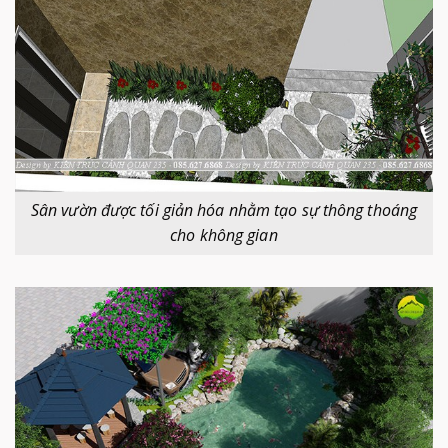
Sân vườn được tối giản hóa nhằm tạo sự thông thoáng
cho không gian