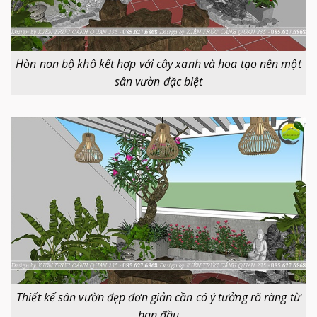
Hòn non bộ khô kết hợp với cây xanh và hoa tạo nên một
sân vườn đặc biệt
Thiết kế sân vườn đẹp đơn giản cần có ý tưởng rõ ràng từ
ban đầu