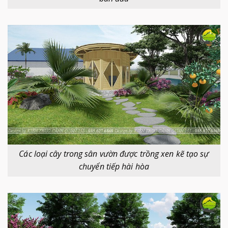
Các loại cây trong sân vườn được trồng xen kẽ tạo sự
chuyển tiếp hài hòa