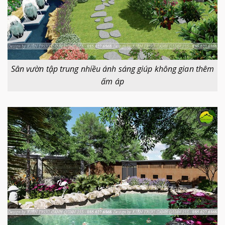
Sân vườn tập trung nhiều ánh sáng giúp không gian thêm
ấm áp