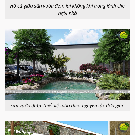
Hồ cá giữa sân vườn đem lại không khí trong lành cho
ngôi nhà
Sân vườn được thiết kế tuân theo nguyên tắc đơn giản