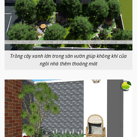
Trồng cây xanh lớn trong sân vườn giúp không khí của
ngôi nhà thêm thoáng mát