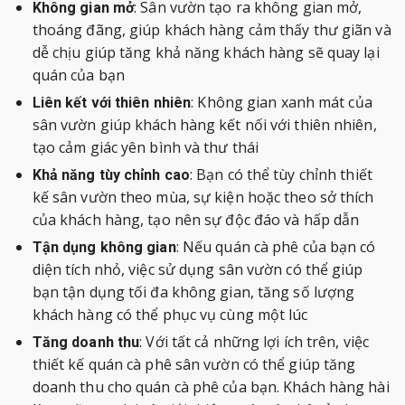
: Sân vườn tạo ra không gian mở,
Không gian mở
thoáng đãng, giúp khách hàng cảm thấy thư giãn và
dễ chịu giúp tăng khả năng khách hàng sẽ quay lại
quán của bạn
: Không gian xanh mát của
Liên kết với thiên nhiên
sân vườn giúp khách hàng kết nối với thiên nhiên,
tạo cảm giác yên bình và thư thái
: Bạn có thể tùy chỉnh thiết
Khả năng tùy chỉnh cao
kế sân vườn theo mùa, sự kiện hoặc theo sở thích
của khách hàng, tạo nên sự độc đáo và hấp dẫn
: Nếu quán cà phê của bạn có
Tận dụng không gian
diện tích nhỏ, việc sử dụng sân vườn có thể giúp
bạn tận dụng tối đa không gian, tăng số lượng
khách hàng có thể phục vụ cùng một lúc
: Với tất cả những lợi ích trên, việc
Tăng doanh thu
thiết kế quán cà phê sân vườn có thể giúp tăng
doanh thu cho quán cà phê của bạn. Khách hàng hài