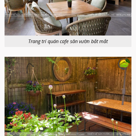
Trang trí quán cafe sân vườn bắt mắt