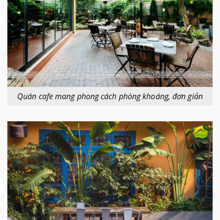
Quán cafe mang phong cách phóng khoáng, đơn giản