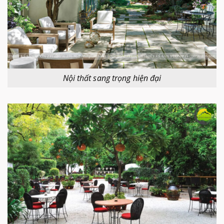
Nội thất sang trọng hiện đại