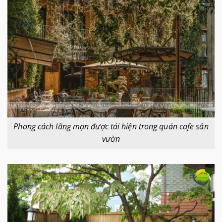
Phong cách lãng mạn được tái hiện trong quán cafe sân
vườn