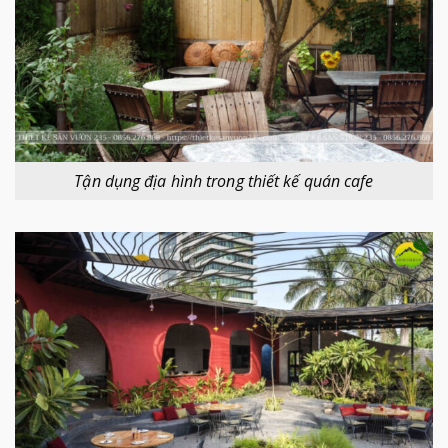
Tận dụng địa hình trong thiết kế quán cafe