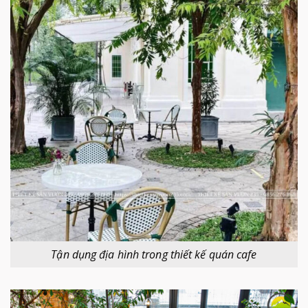
Tận dụng địa hình trong thiết kế quán cafe