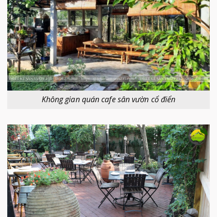
Không gian quán cafe sân vườn cổ điển