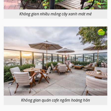
Không gian nhiều mảng cây xanh mát mẻ
Không gian quán cafe ngắm hoàng hôn