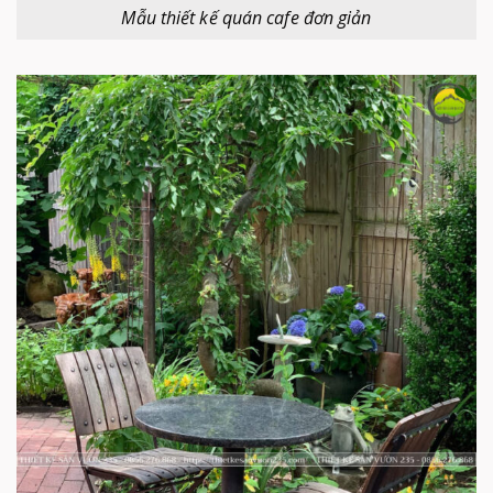
Mẫu thiết kế quán cafe đơn giản