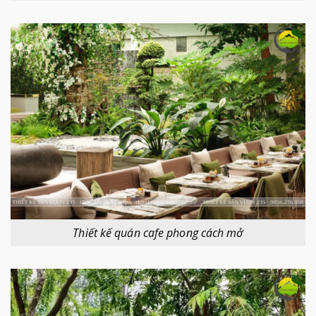
Thiết kế quán cafe phong cách mở