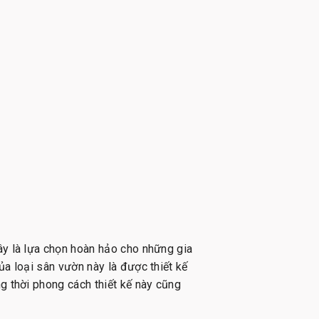
ây là lựa chọn hoàn hảo cho những gia
ủa loại sân vườn này là được thiết kế
g thời phong cách thiết kế này cũng