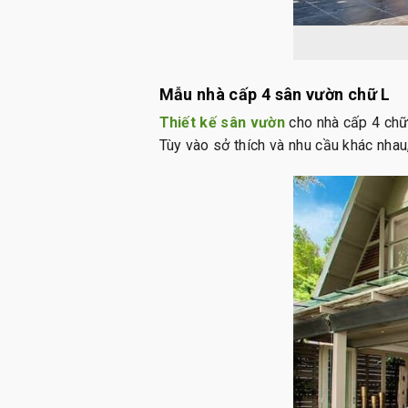
Mẫu nhà cấp 4 sân vườn chữ L
Thiết kế sân vườn
cho nhà cấp 4 chữ 
Tùy vào sở thích và nhu cầu khác nhau