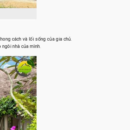
hong cách và lối sống của gia chủ.
o ngôi nhà của mình.