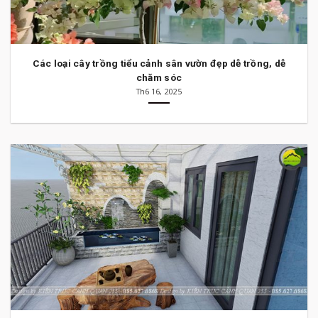
Các loại cây trồng tiểu cảnh sân vườn đẹp dễ trồng, dễ
chăm sóc
Th6 16, 2025