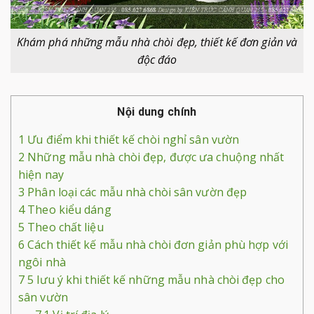
Khám phá những mẫu nhà chòi đẹp, thiết kế đơn giản và
độc đáo
Nội dung chính
1
Ưu điểm khi thiết kế chòi nghỉ sân vườn
2
Những mẫu nhà chòi đẹp, được ưa chuộng nhất
hiện nay
3
Phân loại các mẫu nhà chòi sân vườn đẹp
4
Theo kiểu dáng
5
Theo chất liệu
6
Cách thiết kế mẫu nhà chòi đơn giản phù hợp với
ngôi nhà
7
5 lưu ý khi thiết kế những mẫu nhà chòi đẹp cho
sân vườn