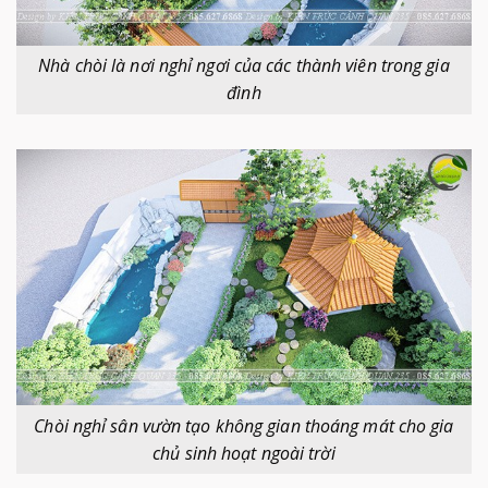
Nhà chòi là nơi nghỉ ngơi của các thành viên trong gia
đình
Chòi nghỉ sân vườn tạo không gian thoáng mát cho gia
chủ sinh hoạt ngoài trời