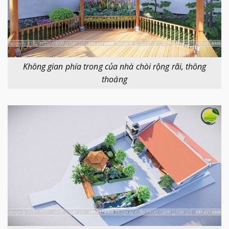
Không gian phía trong của nhà chòi rộng rãi, thông
thoáng