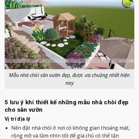
Mẫu nhà chòi sân vườn đẹp, được ưa chuộng nhất hiện
nay
5 lưu ý khi thiết kế những mẫu nhà chòi đẹp
cho sân vườn
Vị trí địa lý
Nên đặt nhà chòi ở nơi có không gian thoáng mát,
rộng mở và tầm nhìn tốt để gia chủ có thể tận