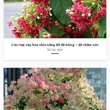
Các loại cây hoa chịu nắng tốt dễ trồng – dễ chăm sóc
Th7 26, 2025