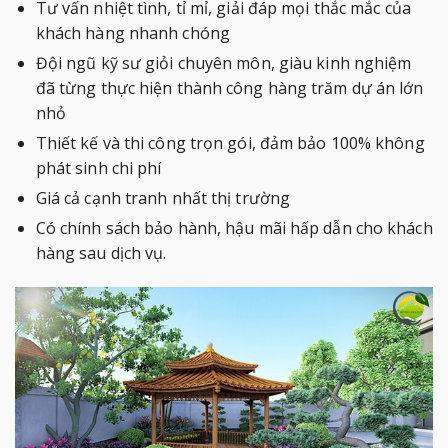
Tư vấn nhiệt tình, tỉ mỉ, giải đáp mọi thắc mắc của
khách hàng nhanh chóng
Đội ngũ kỹ sư giỏi chuyên môn, giàu kinh nghiệm
đã từng thực hiện thành công hàng trăm dự án lớn
nhỏ
Thiết kế và thi công trọn gói, đảm bảo 100% không
phát sinh chi phí
Giá cả cạnh tranh nhất thị trường
Có chính sách bảo hành, hậu mãi hấp dẫn cho khách
hàng sau dịch vụ.