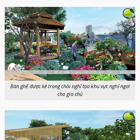
Bàn ghế được kê trong chòi nghỉ tạo khu vực nghỉ ngơi
cho gia chủ