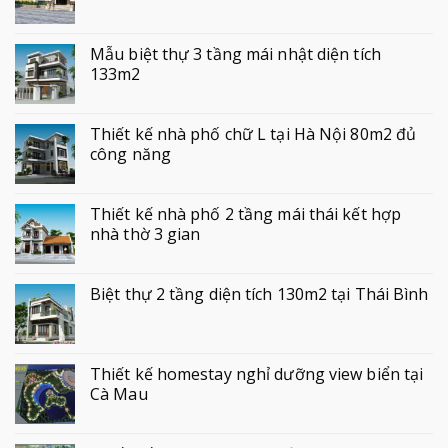
Mẫu biệt thự 3 tầng mái nhật diện tích
133m2
Thiết kế nhà phố chữ L tại Hà Nội 80m2 đủ
công năng
Thiết kế nhà phố 2 tầng mái thái kết hợp
nhà thờ 3 gian
Biệt thự 2 tầng diện tích 130m2 tại Thái Bình
Thiết kế homestay nghỉ dưỡng view biển tại
Cà Mau