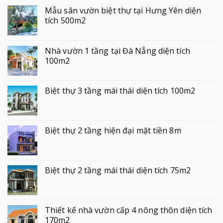
Mẫu sân vườn biệt thự tại Hưng Yên diện
tích 500m2
Nhà vườn 1 tầng tại Đà Nẵng diện tích
100m2
Biệt thự 3 tầng mái thái diện tích 100m2
Biệt thự 2 tầng hiện đại mặt tiền 8m
Biệt thự 2 tầng mái thái diện tích 75m2
Thiết kế nhà vườn cấp 4 nông thôn diện tích
170m2