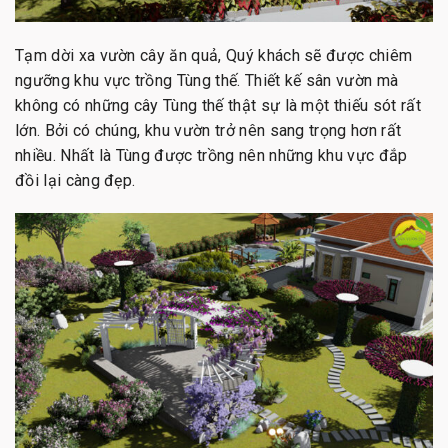
Tạm dời xa vườn cây ăn quả, Quý khách sẽ được chiêm
ngưỡng khu vực trồng Tùng thế. Thiết kế sân vườn mà
không có những cây Tùng thế thật sự là một thiếu sót rất
lớn. Bởi có chúng, khu vườn trở nên sang trọng hơn rất
nhiều. Nhất là Tùng được trồng nên những khu vực đắp
đồi lại càng đẹp.