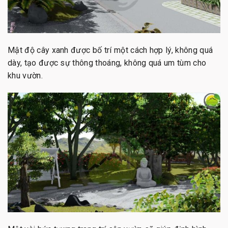
Mật độ cây xanh được bố trí một cách hợp lý, không quá
dày, tạo được sự thông thoáng, không quá um tùm cho
khu vườn.