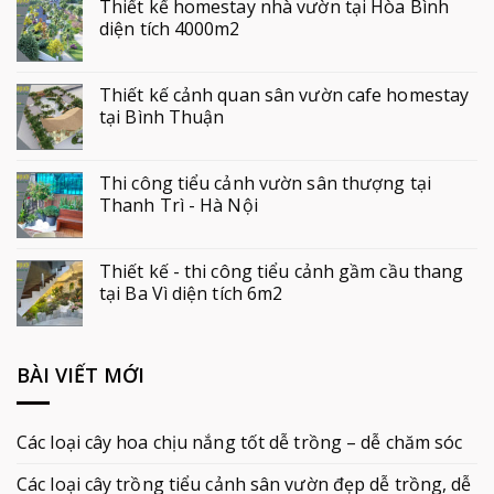
Thiết kế homestay nhà vườn tại Hòa Bình
diện tích 4000m2
Thiết kế cảnh quan sân vườn cafe homestay
tại Bình Thuận
Thi công tiểu cảnh vườn sân thượng tại
Thanh Trì - Hà Nội
Thiết kế - thi công tiểu cảnh gầm cầu thang
tại Ba Vì diện tích 6m2
BÀI VIẾT MỚI
Các loại cây hoa chịu nắng tốt dễ trồng – dễ chăm sóc
Các loại cây trồng tiểu cảnh sân vườn đẹp dễ trồng, dễ