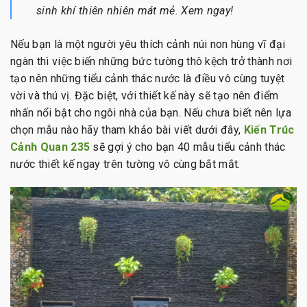
sinh khí thiên nhiên mát mẻ. Xem ngay!
Nếu bạn là một người yêu thích cảnh núi non hùng vĩ đại
ngàn thì việc biến những bức tường thô kệch trở thành nơi
tạo nên những tiểu cảnh thác nước là điều vô cùng tuyệt
vời và thú vị. Đặc biệt, với thiết kế này sẽ tạo nên điểm
nhấn nổi bật cho ngôi nhà của bạn. Nếu chưa biết nên lựa
chọn mẫu nào hãy tham khảo bài viết dưới đây,
Kiến Trúc
Cảnh Quan 235
sẽ gợi ý cho bạn 40 mẫu tiểu cảnh thác
nước thiết kế ngay trên tường vô cùng bắt mắt.