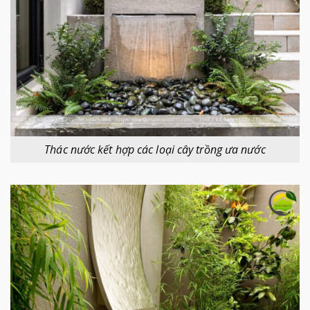
Thác nước kết hợp các loại cây trồng ưa nước