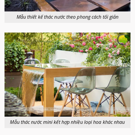
Mẫu thiết kế thác nước theo phong cách tối giản
Mẫu thác nước mini kết hợp nhiều loại hoa khác nhau