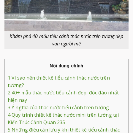
Khám phá 40 mẫu tiểu cảnh thác nước trên tường đẹp
vạn người mê
Nội dung chính
1
Vì sao nên thiết kế tiểu cảnh thác nước trên
tường?
2
40+ mẫu thác nước tiểu cảnh đẹp, độc đáo nhất
hiện nay
3
Ý nghĩa của thác nước tiểu cảnh trên tường
4
Quy trình thiết kế thác nước mini trên tường tại
Kiến Trúc Cảnh Quan 235
5
Những điều cần lưu ý khi thiết kế tiểu cảnh thác