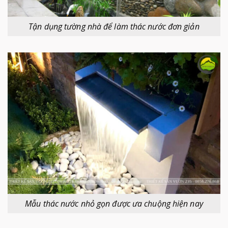
Tận dụng tường nhà để làm thác nước đơn giản
Mẫu thác nước nhỏ gọn được ưa chuộng hiện nay