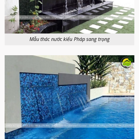
Mẫu thác nước kiểu Pháp sang trọng