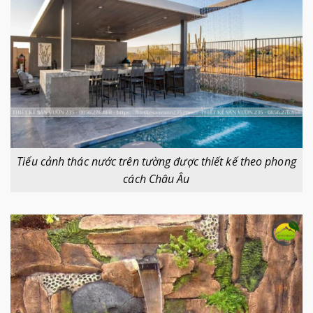
Tiểu cảnh thác nước trên tường được thiết kế theo phong
cách Châu Âu