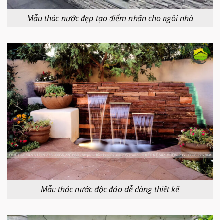
Mẫu thác nước đẹp tạo điểm nhấn cho ngôi nhà
Mẫu thác nước độc đáo dễ dàng thiết kế