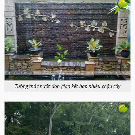
Tường thác nước đơn giản kết hợp nhiều chậu cây