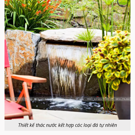
Thiết kế thác nước kết hợp các loại đá tự nhiên