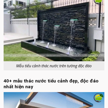
Mẫu tiểu cảnh thác nước trên tường độc đáo
40+ mẫu thác nước tiểu cảnh đẹp, độc đáo
nhất hiện nay