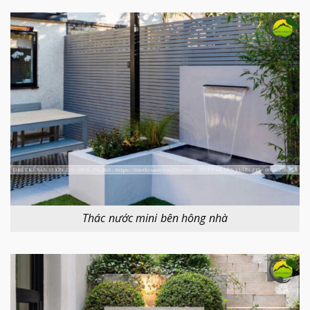
Thác nước mini bên hông nhà