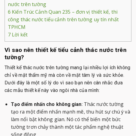
nước trên tường
6
Kiến Trúc Cảnh Quan 235 – đơn vị thiết kế, thi
công thác nước tiểu cảnh trên tường uy tín nhất
TPHCM
7
Lời kết
Vì sao nên thiết kế tiểu cảnh thác nước trên
tường?
Thiết kế thác nước trên tường mang lại nhiều lợi ích không
chỉ về mặt thẩm mỹ mà còn về mặt tâm lý và sức khỏe.
Dưới đây là một số lý do vì sao bạn nên cân nhắc đưa
các mẫu thiết kế này vào ngôi nhà của mình:
: Thác nước tường
Tạo điểm nhấn cho không gian
tạo ra một điểm nhấn mạnh mẽ, thu hút sự chú ý và
làm nổi bật không gian. Nó có thể biến một bức
tường trơn chảy thành một tác phẩm nghệ thuật
sống động