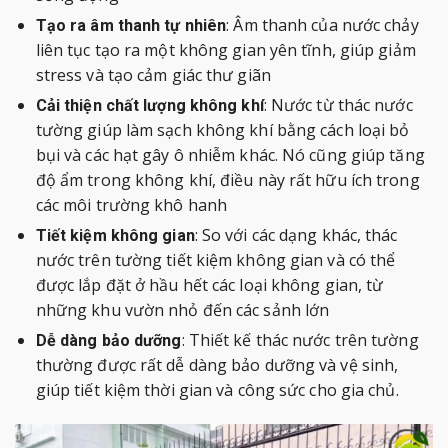
: Âm thanh của nước chảy
Tạo ra âm thanh tự nhiên
liên tục tạo ra một không gian yên tĩnh, giúp giảm
stress và tạo cảm giác thư giãn
: Nước từ thác nước
Cải thiện chất lượng không khí
tường giúp làm sạch không khí bằng cách loại bỏ
bụi và các hạt gây ô nhiễm khác. Nó cũng giúp tăng
độ ẩm trong không khí, điều này rất hữu ích trong
các môi trường khô hanh
: So với các dạng khác, thác
Tiết kiệm không gian
nước trên tường tiết kiệm không gian và có thể
được lắp đặt ở hầu hết các loại không gian, từ
những khu vườn nhỏ đến các sảnh lớn
: Thiết kế thác nước trên tường
Dễ dàng bảo dưỡng
thường được rất dễ dàng bảo dưỡng và vệ sinh,
giúp tiết kiệm thời gian và công sức cho gia chủ.