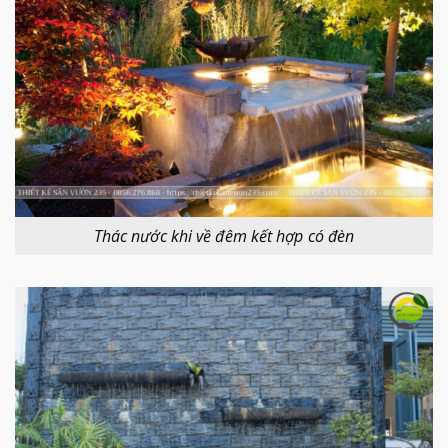
Thác nước khi về đêm kết hợp có đèn