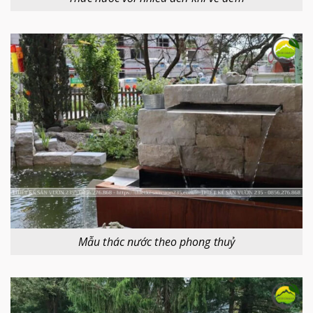
Mẫu thác nước theo phong thuỷ