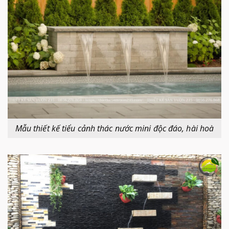
Mẫu thiết kế tiểu cảnh thác nước mini độc đáo, hài hoà