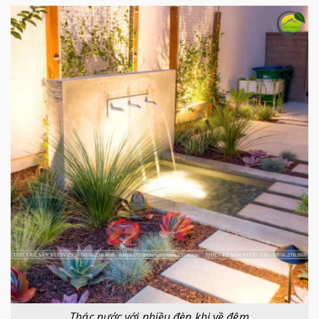
Thác nước với nhiều đèn khi về đêm