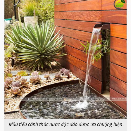
Mẫu tiểu cảnh thác nước độc đáo được ưa chuộng hiện