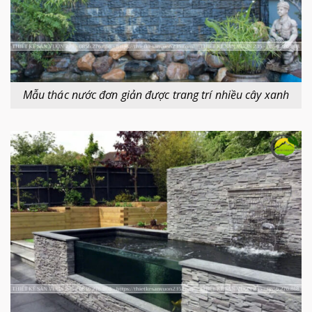
Mẫu thác nước đơn giản được trang trí nhiều cây xanh