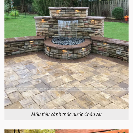
Mẫu tiểu cảnh thác nước Châu Âu