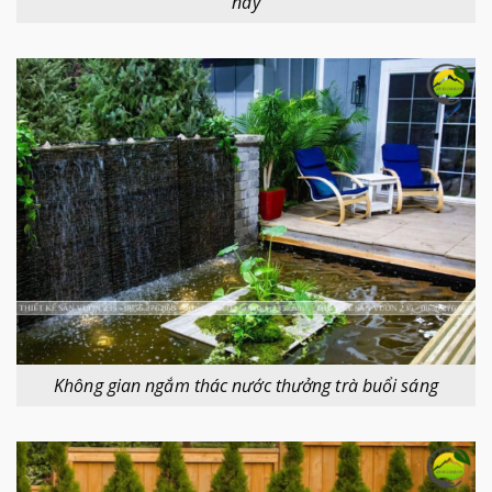
nay
Không gian ngắm thác nước thưởng trà buổi sáng