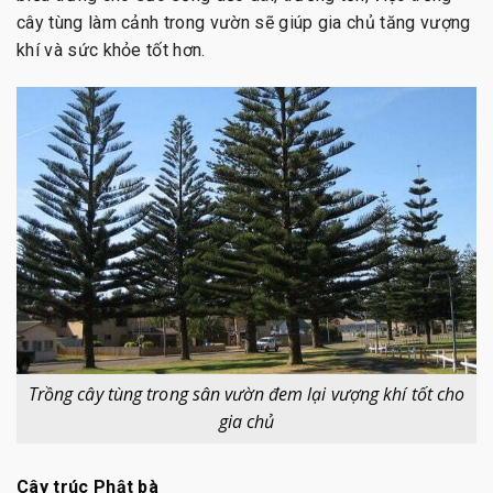
cây tùng làm cảnh trong vườn sẽ giúp gia chủ tăng vượng
khí và sức khỏe tốt hơn.
Trồng cây tùng trong sân vườn đem lại vượng khí tốt cho
gia chủ
Cây trúc Phật bà