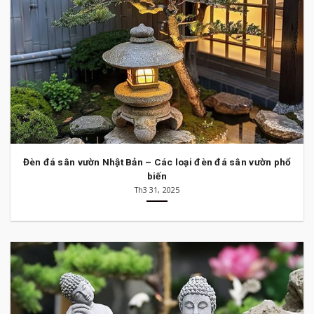
Đèn đá sân vườn Nhật Bản – Các loại đèn đá sân vườn phổ
biến
Th3 31, 2025