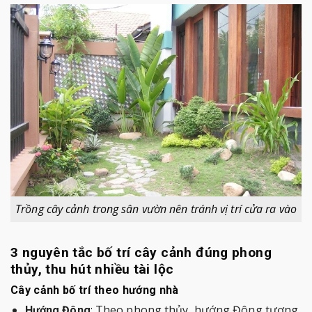
Trồng cây cảnh trong sân vườn nên tránh vị trí cửa ra vào
3 nguyên tắc bố trí cây cảnh đúng phong
thủy, thu hút nhiều tài lộc
Cây cảnh bố trí theo hướng nhà
: Theo phong thủy, hướng Đông tượng
Hướng Đông