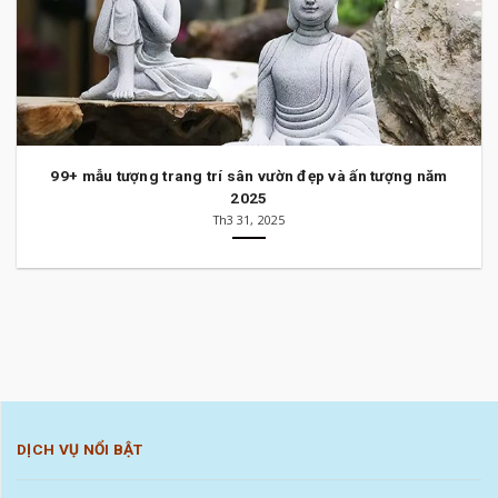
99+ mẫu tượng trang trí sân vườn đẹp và ấn tượng năm
2025
Th3 31, 2025
DỊCH VỤ NỔI BẬT