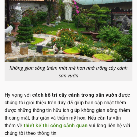
Không gian sống thêm mát mẻ hơn nhờ trồng cây cảnh
sân vườn
Hy vọng với
cách bố trí cây cảnh trong sân vườn
được
chúng tôi giới thiệu trên đây đã giúp bạn cập nhật thêm
được những thông tin hữu ích giúp không gian sống thêm
thoáng mát, thư giãn và thẩm mỹ hơn. Nếu cần tư vấn
thêm về
thiết kế thi công cảnh quan
vui lòng liên hệ với
chúng tôi theo thông tin: