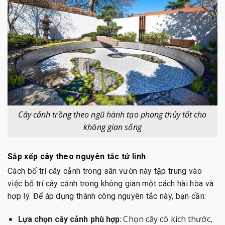
Cây cảnh trồng theo ngũ hành tạo phong thủy tốt cho
không gian sống
Sắp xếp cây theo nguyên tắc tứ linh
Cách bố trí cây cảnh trong sân vườn này tập trung vào
việc bố trí cây cảnh trong không gian một cách hài hòa và
hợp lý. Để áp dụng thành công nguyên tắc này, bạn cần:
: Chọn cây có kích thước,
Lựa chọn cây cảnh phù hợp