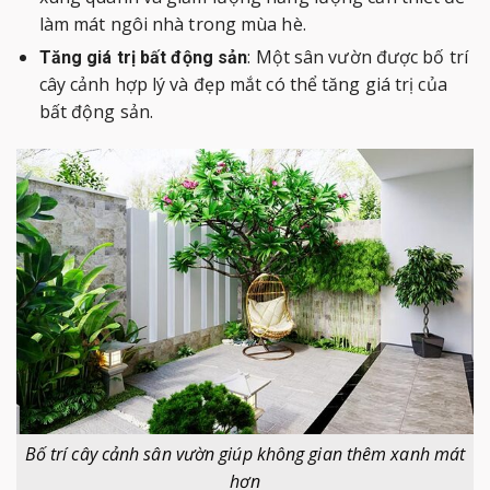
làm mát ngôi nhà trong mùa hè.
: Một sân vườn được bố trí
Tăng giá trị bất động sản
cây cảnh hợp lý và đẹp mắt có thể tăng giá trị của
bất động sản.
Bố trí cây cảnh sân vườn giúp không gian thêm xanh mát
hơn