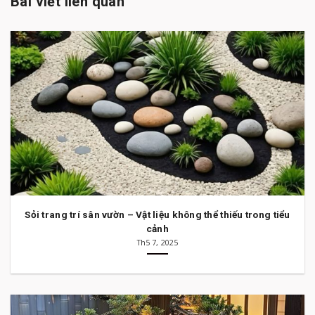
Bài viết liên quan
Sỏi trang trí sân vườn – Vật liệu không thể thiếu trong tiểu
cảnh
Th5 7, 2025