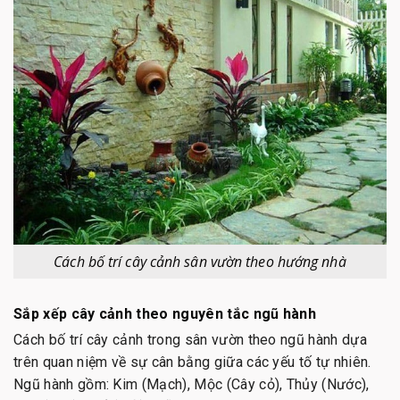
Cách bố trí cây cảnh sân vườn theo hướng nhà
Sắp xếp cây cảnh theo nguyên tắc ngũ hành
Cách bố trí cây cảnh trong sân vườn theo ngũ hành dựa
trên quan niệm về sự cân bằng giữa các yếu tố tự nhiên.
Ngũ hành gồm: Kim (Mạch), Mộc (Cây cỏ), Thủy (Nước),