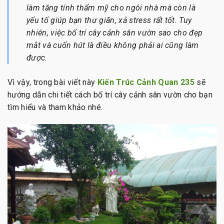
làm tăng tính thẩm mỹ cho ngôi nhà mà còn là
yếu tố giúp bạn thư giãn, xả stress rất tốt. Tuy
nhiên, việc bố trí cây cảnh sân vườn sao cho đẹp
mắt và cuốn hút là điều không phải ai cũng làm
được.
Vì vậy, trong bài viết này
Kiến Trúc Cảnh Quan 235
sẽ
hướng dẫn chi tiết cách bố trí cây cảnh sân vườn cho bạn
tìm hiểu và tham khảo nhé.