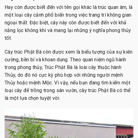
Hay còn được biết đến với tên gọi khác là trúc quan âm, là
một loại cây cảnh phổ biến trong việc trang trí không gian
ngoại thất. Đặc biệt, cây này còn được biết đến với khả
năng lọc không khí và mang lại những ý nghĩa phong thủy
tốt.
Cây trúc Phật Bà còn được xem là biểu tượng của sự kiên
cường, bền bỉ và khoan dung. Theo quan niệm ngũ hành
trong phong thủy, Trúc Phật Bà là loài cây thuộc hành
Thủy, do đó nó cực kỳ phù hợp với những người mệnh
Thủy hoặc mệnh Mộc. Vì vậy, nếu bạn đang tìm kiếm một
loại cây để trồng trong sân vườn, cây trúc Phật Bà có thể
là một lựa chọn tuyệt vời.