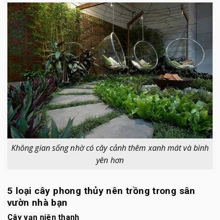
Không gian sống nhờ có cây cảnh thêm xanh mát và bình
yên hơn
5 loại cây phong thủy nên trồng trong sân
vườn nhà bạn
Cây vạn niên thanh