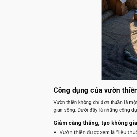
Công dụng của vườn thiền
Vườn thiền không chỉ đơn thuần là một
gian sống. Dưới đây là những công dụ
Giảm căng thẳng, tạo không gia
Vườn thiền được xem là “liều thu