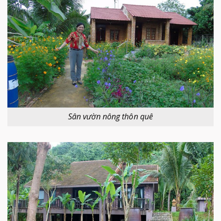
Sân vườn nông thôn quê