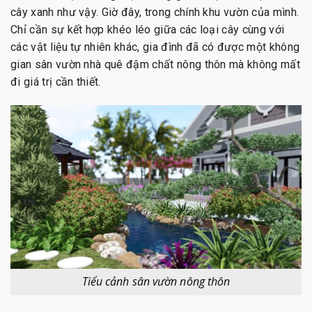
cây xanh như vậy. Giờ đây, trong chính khu vườn của mình.
Chỉ cần sự kết hợp khéo léo giữa các loại cây cùng với
các vật liệu tự nhiên khác, gia đình đã có được một không
gian sân vườn nhà quê đậm chất nông thôn mà không mất
đi giá trị cần thiết.
Tiểu cảnh sân vườn nông thôn