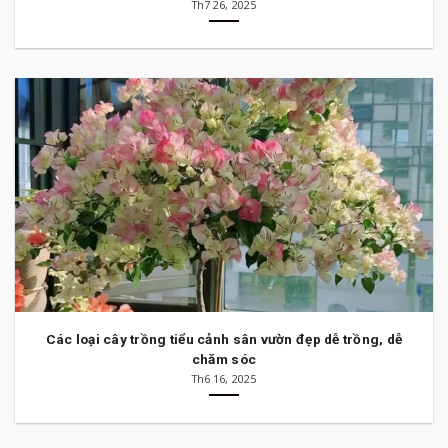
Th7 26, 2025
Các loại cây trồng tiểu cảnh sân vườn đẹp dễ trồng, dễ
chăm sóc
Th6 16, 2025