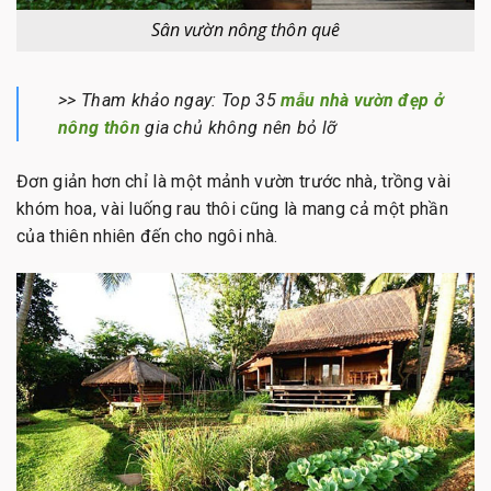
Sân vườn nông thôn quê
>> Tham khảo ngay: Top 35
mẫu nhà vườn đẹp ở
nông thôn
gia chủ không nên bỏ lỡ
Đơn giản hơn chỉ là một mảnh vườn trước nhà, trồng vài
khóm hoa, vài luống rau thôi cũng là mang cả một phần
của thiên nhiên đến cho ngôi nhà.