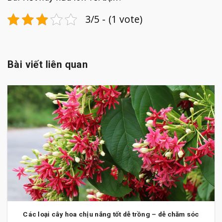
3/5 - (1 vote)
Bài viết liên quan
Các loại cây hoa chịu nắng tốt dễ trồng – dễ chăm sóc