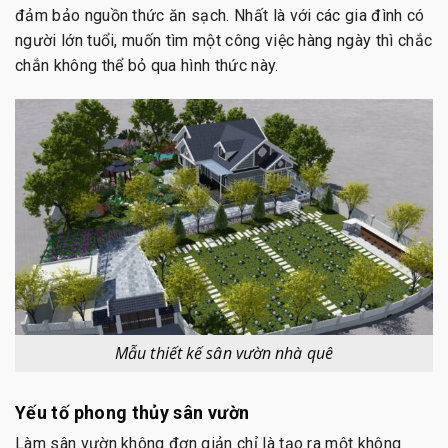
đảm bảo nguồn thức ăn sạch. Nhất là với các gia đình có
người lớn tuổi, muốn tìm một công việc hàng ngày thì chắc
chắn không thể bỏ qua hình thức này.
Mẫu thiết kế sân vườn nhà quê
Yếu tố phong thủy sân vườn
Làm sân vườn không đơn giản chỉ là tạo ra một không