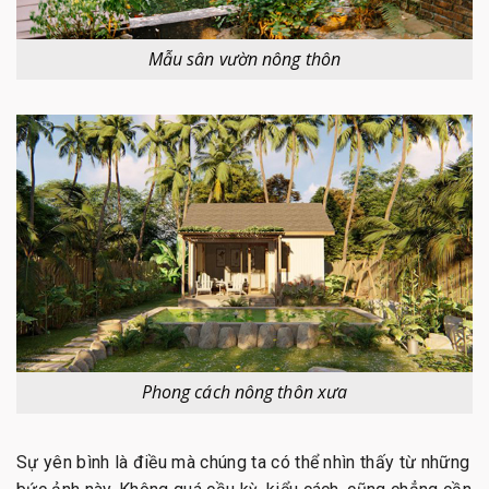
Mẫu sân vườn nông thôn
Phong cách nông thôn xưa
Sự yên bình là điều mà chúng ta có thể nhìn thấy từ những