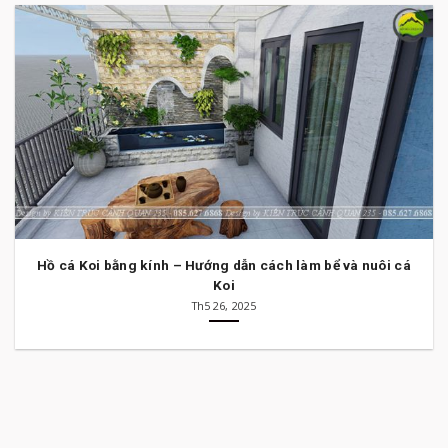
Hồ cá Koi bằng kính – Hướng dẫn cách làm bể và nuôi cá
Koi
Th5 26, 2025