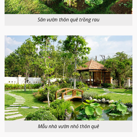
Sân vườn thôn quê trồng rau
Mẫu nhà vườn nhỏ thôn quê