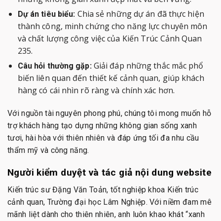
Chia sẻ những dự án đã thực hiện
Dự án tiêu biểu:
thành công, minh chứng cho năng lực chuyên môn
và chất lượng công việc của Kiến Trúc Cảnh Quan
235.
Giải đáp những thắc mắc phổ
Câu hỏi thường gặp:
biến liên quan đến thiết kế cảnh quan, giúp khách
hàng có cái nhìn rõ ràng và chính xác hơn.
Với nguồn tài nguyên phong phú, chúng tôi mong muốn hỗ
trợ khách hàng tạo dựng những không gian sống xanh
tươi, hài hòa với thiên nhiên và đáp ứng tối đa nhu cầu
thẩm mỹ và công năng.
Người kiểm duyệt và tác giả nội dung website
Kiến trúc sư Đặng Văn Toản, tốt nghiệp khoa Kiến trúc
cảnh quan, Trường đại học Lâm Nghiệp. Với niềm đam mê
mãnh liệt dành cho thiên nhiên, anh luôn khao khát “xanh