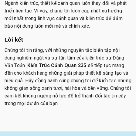
Ngành kiến trúc, thiết kế cảnh quan luôn thay đổi và phát
triển liên tục. Vì vậy, chúng tôi luôn cập nhật xu hướng
mới nhất trong lĩnh vực cảnh quan và kiến trúc để đảm
bảo nội dung luôn mới mẻ và chính xác.
Lời kết
Chúng tôi tin rằng, với những nguyên tắc biên tập nội
dung nghiêm ngặt và sự tận tâm của kiến trúc sư Đặng
Văn Toản.
Kiến Trúc Cảnh Quan 235
sẽ tiếp tục mang
đến cho khách hàng những giải pháp thiết kế sáng tạo và
hiệu quả. Hãy đồng hành cùng chúng tôi để kiến tạo những
không gian sống xanh tươi, hài hòa và bền vững. Chúng tôi
cam kết không ngừng nỗ lực để trở thành đối tác tin cậy
trong mọi dự án của bạn.