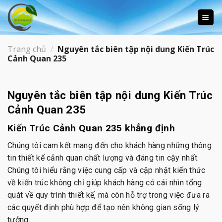
Skip
to
content
Trang chủ
/
Nguyên tắc biên tập nội dung Kiến Trúc
Cảnh Quan 235
Nguyên tắc biên tập nội dung Kiến Trúc
Cảnh Quan 235
Kiến Trúc Cảnh Quan 235 khẳng định
Chúng tôi cam kết mang đến cho khách hàng những thông
tin thiết kế cảnh quan chất lượng và đáng tin cậy nhất.
Chúng tôi hiểu rằng việc cung cấp và cập nhật kiến thức
về kiến trúc không chỉ giúp khách hàng có cái nhìn tổng
quát về quy trình thiết kế, mà còn hỗ trợ trong việc đưa ra
các quyết định phù hợp để tạo nên không gian sống lý
tưởng.