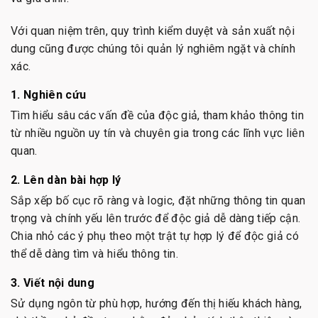
Với quan niệm trên, quy trình kiểm duyệt và sản xuất nội
dung cũng được chúng tôi quản lý nghiêm ngặt và chính
xác.
1. Nghiên cứu
Tìm hiểu sâu các vấn đề của độc giả, tham khảo thông tin
từ nhiều nguồn uy tín và chuyên gia trong các lĩnh vực liên
quan.
2. Lên dàn bài hợp lý
Sắp xếp bố cục rõ ràng và logic, đặt những thông tin quan
trọng và chính yếu lên trước để độc giả dễ dàng tiếp cận.
Chia nhỏ các ý phụ theo một trật tự hợp lý để độc giả có
thể dễ dàng tìm và hiểu thông tin.
3. Viết nội dung
Sử dụng ngôn từ phù hợp, hướng đến thị hiếu khách hàng,