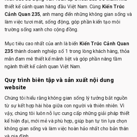
thiết kế cảnh quan hàng đầu Việt Nam. Cùng
Kiến Trúc
Cảnh Quan 235
, anh mang đến những không gian sống và
làm việc tươi mát, sống động, góp phần kiến tạo môi
trường sống xanh cho cộng đồng.
Mục tiêu cao nhất của anh là biến
Kiến Trúc Cảnh Quan
235
thành doanh nghiệp số 1 trong lòng khách hàng, thỏa
mãn đam mê thiết kế mãnh liệt và góp phần nâng tầm
ngành thiết kế cảnh quan Việt Nam.
Quy trình biên tập và sản xuất nội dung
website
Chúng tôi hiểu rằng không gian sống lý tưởng bắt nguồn
từ sự kết hợp hài hòa giữa con người và thiên nhiên. Vì
vậy, chúng tôi luôn nỗ lực cung cấp những giải pháp thiết
kế hiện đại, mới mẻ và phù hợp, giúp bạn tự tin lựa chọn
không gian sống và làm việc hoàn hảo nhất cho bản thân
và gia đình.