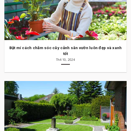
Bật mí cách chăm sóc cây cảnh sân vườn luôn đẹp và xanh
tốt
Th4 10, 2024