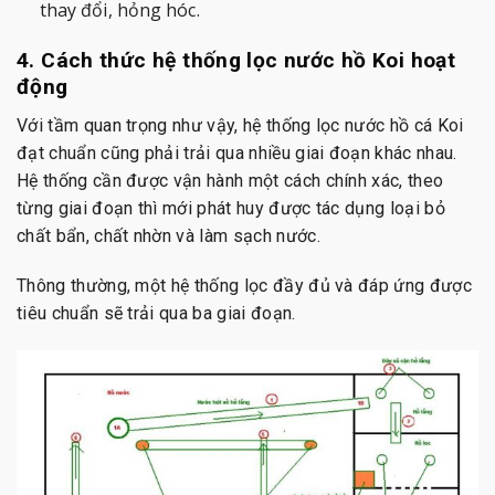
thay đổi, hỏng hóc.
4. Cách thức hệ thống lọc nước hồ Koi hoạt
động
Với tầm quan trọng như vậy, hệ thống lọc nước hồ cá Koi
đạt chuẩn cũng phải trải qua nhiều giai đoạn khác nhau.
Hệ thống cần được vận hành một cách chính xác, theo
từng giai đoạn thì mới phát huy được tác dụng loại bỏ
chất bẩn, chất nhờn và làm sạch nước.
Thông thường, một hệ thống lọc đầy đủ và đáp ứng được
tiêu chuẩn sẽ trải qua ba giai đoạn.