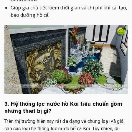
Giúp gia chủ tiết kiệm thời gian và chi phí khi cải tạo,
bảo dưỡng hồ cá.
3. Hệ thống lọc nước hồ Koi tiêu chuẩn gồm
những thiết bị gì?
Trên thị trường hiện nay rất đa dạng về chủng loại và giá
cho các loại hệ thống lọc nước bể cá Koi. Tuy nhiên, dù