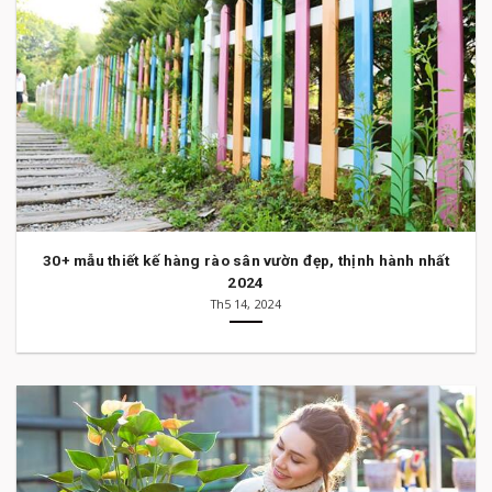
30+ mẫu thiết kế hàng rào sân vườn đẹp, thịnh hành nhất
2024
Th5 14, 2024