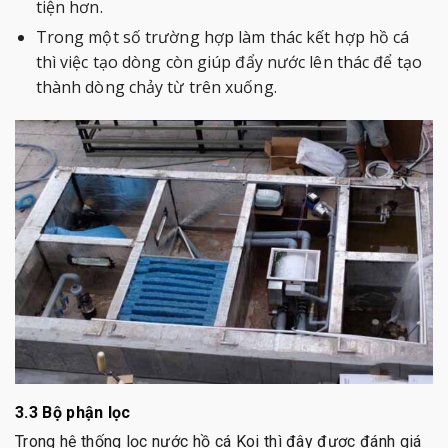
tiện hơn.
Trong một số trường hợp làm thác kết hợp hồ cá
thì việc tạo dòng còn giúp đẩy nước lên thác để tạo
thành dòng chảy từ trên xuống.
3.3 Bộ phận lọc
Trong hệ thống lọc nước hồ cá Koi thì đây được đánh giá