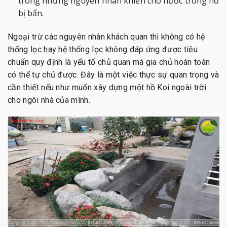
trong những nguyên nhân khiến cho nước trong hồ
bị bẩn.
Ngoại trừ các nguyên nhân khách quan thì không có hệ
thống lọc hay hệ thống lọc không đáp ứng được tiêu
chuẩn quy định là yếu tố chủ quan mà gia chủ hoàn toàn
có thể tự chủ được. Đây là một việc thực sự quan trọng và
cần thiết nếu như muốn xây dựng một hồ Koi ngoài trời
cho ngôi nhà của mình.